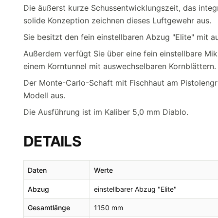
Die äußerst kurze Schussentwicklungszeit, das integ
solide Konzeption zeichnen dieses Luftgewehr aus.
Sie besitzt den fein einstellbaren Abzug "Elite" mit
Außerdem verfügt Sie über eine fein einstellbare M
einem Korntunnel mit auswechselbaren Kornblättern.
Der Monte-Carlo-Schaft mit Fischhaut am Pistolengr
Modell aus.
Die Ausführung ist im Kaliber 5,0 mm Diablo.
DETAILS
Daten
Werte
Abzug
einstellbarer Abzug "Elite"
Gesamtlänge
1150 mm