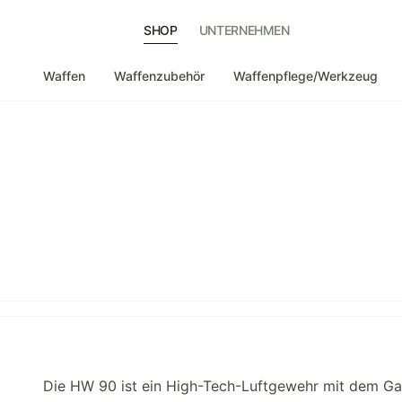
SHOP
UNTERNEHMEN
Waffen
Waffenzubehör
Waffenpflege/Werkzeug
Die HW 90 ist ein High-Tech-Luftgewehr mit dem Ga