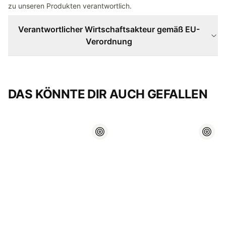
zu unseren Produkten verantwortlich.
Verantwortlicher Wirtschaftsakteur gemäß EU-
Verordnung
DAS KÖNNTE DIR AUCH GEFALLEN