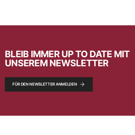
BLEIB IMMER UP TO DATE MIT
UNSEREM NEWSLETTER
FÜR DEN NEWSLETTER ANMELDEN