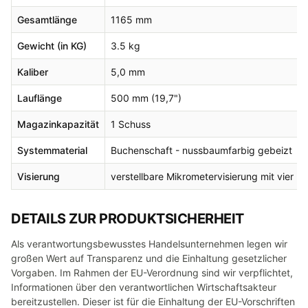
Gesamtlänge
1165 mm
Gewicht (in KG)
3.5 kg
Kaliber
5,0 mm
Lauflänge
500 mm (19,7")
Magazinkapazität
1 Schuss
Systemmaterial
Buchenschaft - nussbaumfarbig gebeizt
Visierung
verstellbare Mikrometervisierung mit vier 
DETAILS ZUR PRODUKTSICHERHEIT
Als verantwortungsbewusstes Handelsunternehmen legen wir
großen Wert auf Transparenz und die Einhaltung gesetzlicher
Vorgaben. Im Rahmen der EU-Verordnung sind wir verpflichtet,
Informationen über den verantwortlichen Wirtschaftsakteur
bereitzustellen. Dieser ist für die Einhaltung der EU-Vorschriften