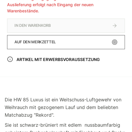
Auslieferung erfolgt nach Eingang der neuen
Warenbestände.
IN DEN WARENKORB
AUF DEN MERKZETTEL
ARTIKEL MIT ERWERBSVORAUSSETZUNG
Die HW 85 Luxus ist ein Weitschuss-Luftgewehr von
Weihrauch mit gezogenem Lauf und dem beliebten
Matchabzug "Rekord".
Sie ist schwarz-brüniert mit edlem nussbaumfarbig