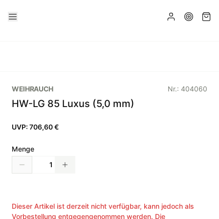
WEIHRAUCH
Nr.:
404060
HW-LG 85 Luxus (5,0 mm)
UVP:
706,60 €
Menge
Dieser Artikel ist derzeit nicht verfügbar, kann jedoch als
Vorbestellung entgegengenommen werden. Die