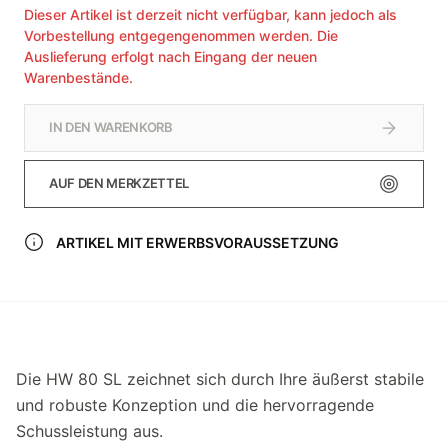
Dieser Artikel ist derzeit nicht verfügbar, kann jedoch als
Vorbestellung entgegengenommen werden. Die
Auslieferung erfolgt nach Eingang der neuen
Warenbestände.
IN DEN WARENKORB
AUF DEN MERKZETTEL
ARTIKEL MIT ERWERBSVORAUSSETZUNG
Die HW 80 SL zeichnet sich durch Ihre äußerst stabile
und robuste Konzeption und die hervorragende
Schussleistung aus.