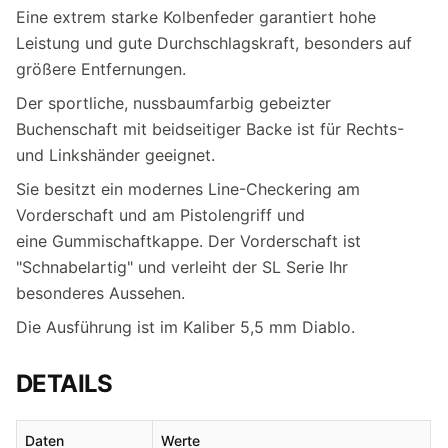
Eine extrem starke Kolbenfeder garantiert hohe
Leistung und gute Durchschlagskraft, besonders auf
größere Entfernungen.
Der sportliche, nussbaumfarbig gebeizter
Buchenschaft mit beidseitiger Backe ist für Rechts-
und Linkshänder geeignet.
Sie besitzt ein modernes Line-Checkering am
Vorderschaft und am Pistolengriff und
eine Gummischaftkappe. Der Vorderschaft ist
"Schnabelartig" und verleiht der SL Serie Ihr
besonderes Aussehen.
Die Ausführung ist im Kaliber 5,5 mm Diablo.
DETAILS
Daten
Werte