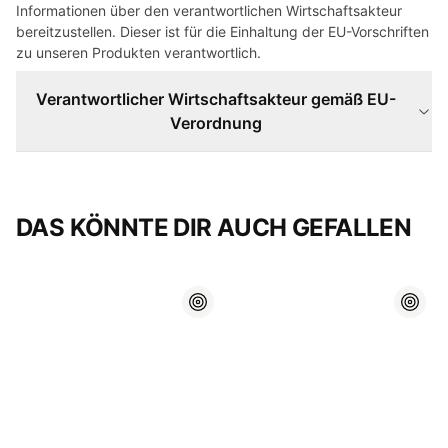
Informationen über den verantwortlichen Wirtschaftsakteur
bereitzustellen. Dieser ist für die Einhaltung der EU-Vorschriften
zu unseren Produkten verantwortlich.
Verantwortlicher Wirtschaftsakteur gemäß EU-
Verordnung
DAS KÖNNTE DIR AUCH GEFALLEN