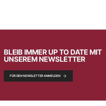
BLEIB IMMER UP TO DATE MIT
UNSEREM NEWSLETTER
FÜR DEN NEWSLETTER ANMELDEN