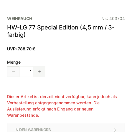
WEIHRAUCH
Nr.:
403704
HW-LG 77 Special Edition (4,5 mm / 3-
farbig)
UVP:
788,70 €
Menge
Dieser Artikel ist derzeit nicht verfügbar, kann jedoch als
Vorbestellung entgegengenommen werden. Die
Auslieferung erfolgt nach Eingang der neuen
Warenbestände.
IN DEN WARENKORB