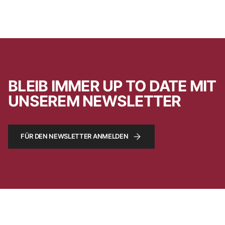
BLEIB IMMER UP TO DATE MIT
UNSEREM NEWSLETTER
FÜR DEN NEWSLETTER ANMELDEN