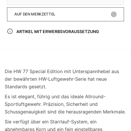
AUF DEN MERKZETTEL
ARTIKEL MIT ERWERBSVORAUSSETZUNG
Die HW 77 Special Edition mit Unterspannhebel aus
der bewährten HW-Luftgewehr-Serie hat neue
Standards gesetzt.
Es ist elegant, führig und das ideale Allround-
Sportluftgewehr. Präzision, Sicherheit und
Schussgenauigkeit sind die herausragenden Merkmale.
Sie verfügt über ein Starrlauf-System, ein
abnehmbares Korn und ein fein einstellbares