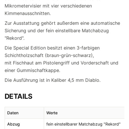
Mikrometervisier mit vier verschiedenen
Kimmenausschnitten.
Zur Ausstattung gehört außerdem eine automatische
Sicherung und der fein einstellbare Matchabzug
"Rekord".
Die Special Edition besitzt einen 3-farbigen
Schichtholzschaft (braun-grün-schwarz),
mit Fischhaut am Pistolengriff und Vorderschaft und
einer Gummischaftkappe.
Die Ausführung ist in Kaliber 4,5 mm Diablo.
DETAILS
Daten
Werte
Abzug
fein einstellbarer Matchabzug "Rekord"