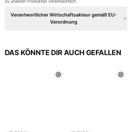
zu unseren Produkten verantwortlich.
Verantwortlicher Wirtschaftsakteur gemäß EU-
Verordnung
DAS KÖNNTE DIR AUCH GEFALLEN