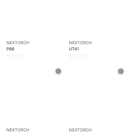
NEXTORCH
NEXTORCH
P86
UT41
NEXTORCH
NEXTORCH