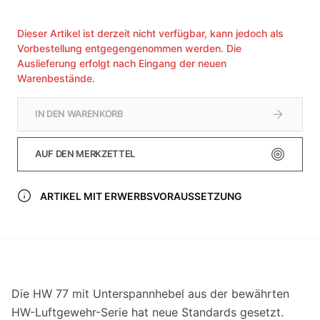
Dieser Artikel ist derzeit nicht verfügbar, kann jedoch als
Vorbestellung entgegengenommen werden. Die
Auslieferung erfolgt nach Eingang der neuen
Warenbestände.
IN DEN WARENKORB
AUF DEN MERKZETTEL
ARTIKEL MIT ERWERBSVORAUSSETZUNG
Die HW 77 mit Unterspannhebel aus der bewährten
HW-Luftgewehr-Serie hat neue Standards gesetzt.