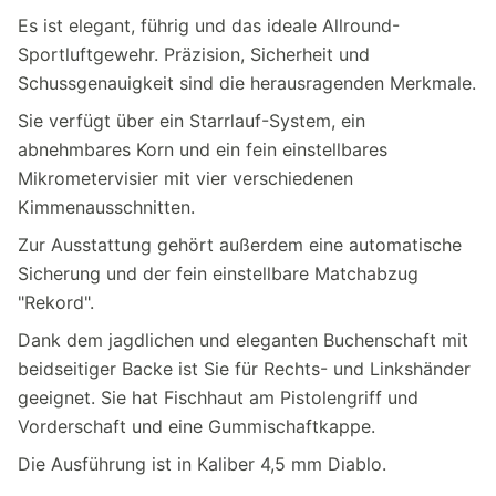
Es ist elegant, führig und das ideale Allround-
Sportluftgewehr. Präzision, Sicherheit und
Schussgenauigkeit sind die herausragenden Merkmale.
Sie verfügt über ein Starrlauf-System, ein
abnehmbares Korn und ein fein einstellbares
Mikrometervisier mit vier verschiedenen
Kimmenausschnitten.
Zur Ausstattung gehört außerdem eine automatische
Sicherung und der fein einstellbare Matchabzug
"Rekord".
Dank dem jagdlichen und eleganten Buchenschaft mit
beidseitiger Backe ist Sie für Rechts- und Linkshänder
geeignet. Sie hat Fischhaut am Pistolengriff und
Vorderschaft und eine Gummischaftkappe.
Die Ausführung ist in Kaliber 4,5 mm Diablo.