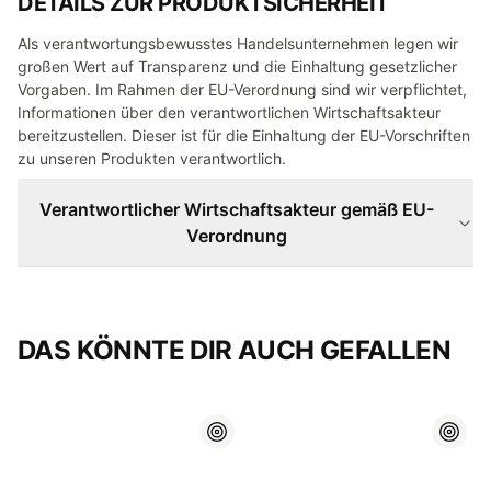
DETAILS ZUR PRODUKTSICHERHEIT
Als verantwortungsbewusstes Handelsunternehmen legen wir
großen Wert auf Transparenz und die Einhaltung gesetzlicher
Vorgaben. Im Rahmen der EU-Verordnung sind wir verpflichtet,
Informationen über den verantwortlichen Wirtschaftsakteur
bereitzustellen. Dieser ist für die Einhaltung der EU-Vorschriften
zu unseren Produkten verantwortlich.
Verantwortlicher Wirtschaftsakteur gemäß EU-
Verordnung
DAS KÖNNTE DIR AUCH GEFALLEN