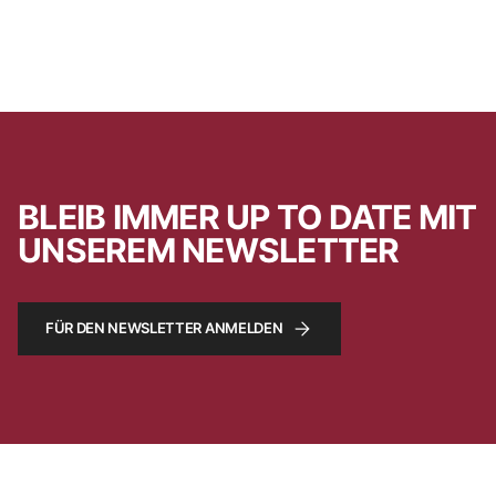
BLEIB IMMER UP TO DATE MIT
UNSEREM NEWSLETTER
FÜR DEN NEWSLETTER ANMELDEN