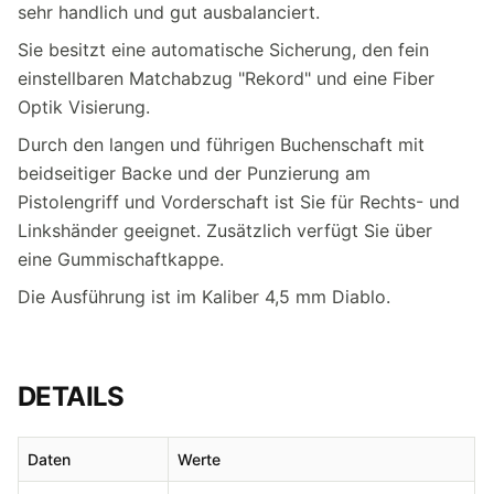
sehr handlich und gut ausbalanciert.
Sie besitzt eine automatische Sicherung, den fein
einstellbaren Matchabzug "Rekord" und eine Fiber
Optik Visierung.
Durch den langen und führigen Buchenschaft mit
beidseitiger Backe und der Punzierung am
Pistolengriff und Vorderschaft ist Sie für Rechts- und
Linkshänder geeignet. Zusätzlich verfügt Sie über
eine Gummischaftkappe.
Die Ausführung ist im Kaliber 4,5 mm Diablo.
DETAILS
Daten
Werte