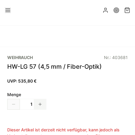
WEIHRAUCH
Nr.:
403681
HW-LG 57 (4,5 mm / Fiber-Optik)
UVP:
535,80 €
Menge
Dieser Artikel ist derzeit nicht verfügbar, kann jedoch als