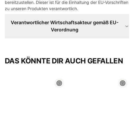
bereitzustellen. Dieser ist für die Einhaltung der EU-Vorschriften
zu unseren Produkten verantwortlich.
Verantwortlicher Wirtschaftsakteur gemäß EU-
Verordnung
DAS KÖNNTE DIR AUCH GEFALLEN