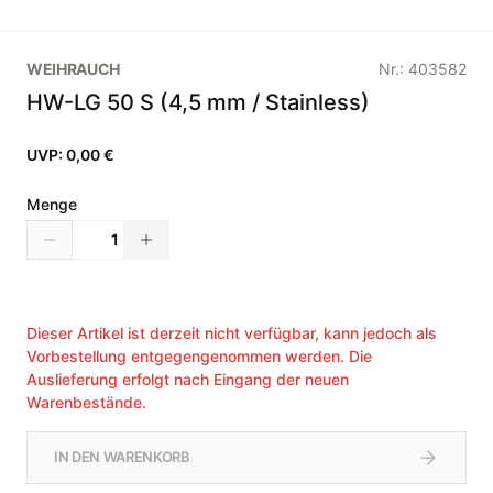
WEIHRAUCH
Nr.:
403582
HW-LG 50 S (4,5 mm / Stainless)
UVP:
0,00 €
Menge
Dieser Artikel ist derzeit nicht verfügbar, kann jedoch als
Vorbestellung entgegengenommen werden. Die
Auslieferung erfolgt nach Eingang der neuen
Warenbestände.
IN DEN WARENKORB