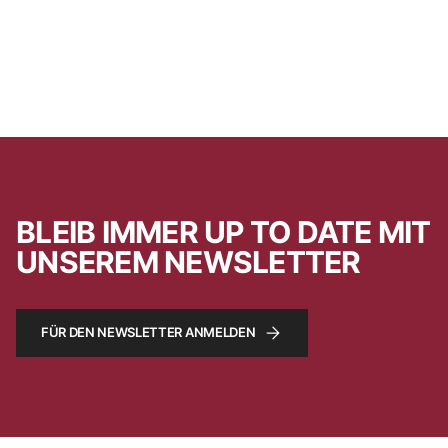
BLEIB IMMER UP TO DATE MIT
UNSEREM NEWSLETTER
FÜR DEN NEWSLETTER ANMELDEN