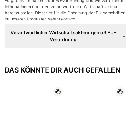
Vorgaben. Im Rahmen der EU-Verordnung sind wir verpflichtet,
Informationen über den verantwortlichen Wirtschaftsakteur
bereitzustellen. Dieser ist für die Einhaltung der EU-Vorschriften
zu unseren Produkten verantwortlich.
Verantwortlicher Wirtschaftsakteur gemäß EU-
Verordnung
DAS KÖNNTE DIR AUCH GEFALLEN