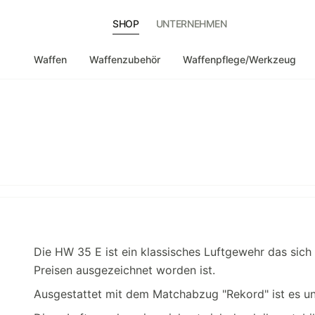
SHOP
UNTERNEHMEN
Waffen
Waffenzubehör
Waffenpflege/Werkzeug
Die HW 35 E ist ein klassisches Luftgewehr das sic
Preisen ausgezeichnet worden ist.
Ausgestattet mit dem Matchabzug "Rekord" ist es un