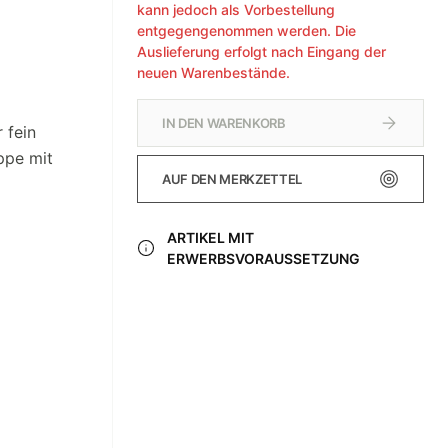
kann jedoch als Vorbestellung
entgegengenommen werden. Die
Auslieferung erfolgt nach Eingang der
neuen Warenbestände.
IN DEN WARENKORB
 fein
ppe mit
AUF DEN MERKZETTEL
ARTIKEL MIT
ERWERBSVORAUSSETZUNG