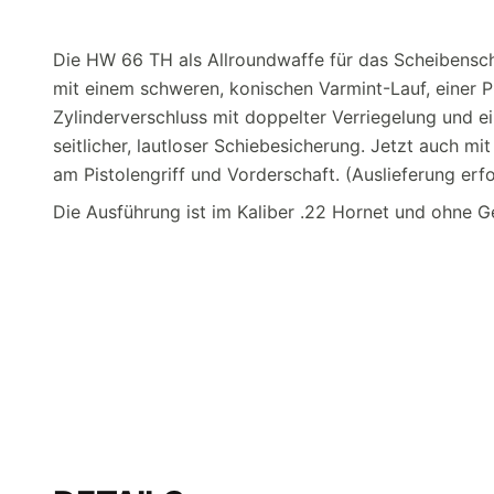
Die HW 66 TH als Allroundwaffe für das Scheibenschi
mit einem schweren, konischen Varmint-Lauf, einer 
Zylinderverschluss mit doppelter Verriegelung und 
seitlicher, lautloser Schiebesicherung. Jetzt auch 
am Pistolengriff und Vorderschaft. (Auslieferung erfo
Die Ausführung ist im Kaliber .22 Hornet und ohne 