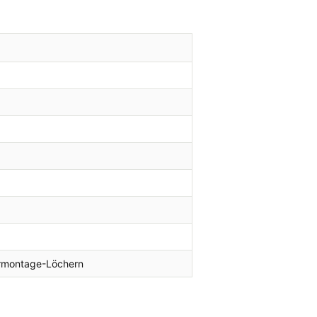
hrmontage-Löchern