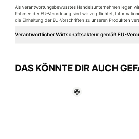
Als verantwortungsbewusstes Handelsunternehmen legen wir 
Rahmen der EU-Verordnung sind wir verpflichtet, Informatione
die Einhaltung der EU-Vorschriften zu unseren Produkten vera
Verantwortlicher Wirtschaftsakteur gemäß EU-Ver
DAS KÖNNTE DIR AUCH GEF