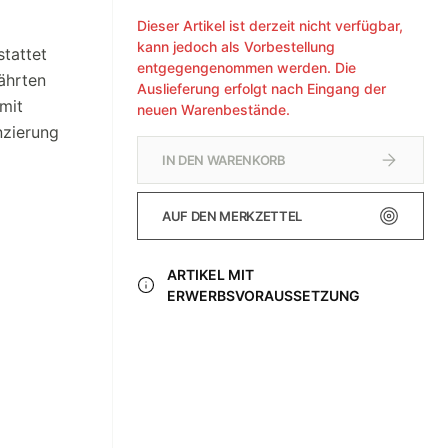
Dieser Artikel ist derzeit nicht verfügbar,
kann jedoch als Vorbestellung
stattet
entgegengenommen werden. Die
ährten
Auslieferung erfolgt nach Eingang der
mit
neuen Warenbestände.
nzierung
IN DEN WARENKORB
AUF DEN MERKZETTEL
ARTIKEL MIT
ERWERBSVORAUSSETZUNG