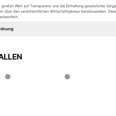
großen Wert auf Transparenz und die Einhaltung gesetzlicher Vorg
n über den verantwortlichen Wirtschaftsakteur bereitzustellen. Dieser
ntwortlich.
ordnung
ALLEN