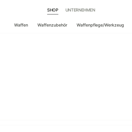
SHOP
UNTERNEHMEN
Waffen
Waffenzubehör
Waffenpflege/Werkzeug