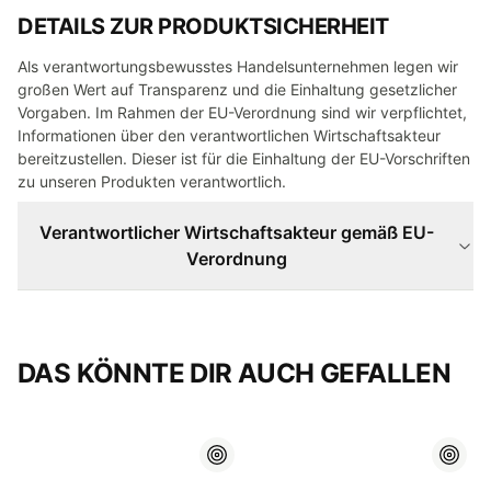
DETAILS ZUR PRODUKTSICHERHEIT
Als verantwortungsbewusstes Handelsunternehmen legen wir
großen Wert auf Transparenz und die Einhaltung gesetzlicher
Vorgaben. Im Rahmen der EU-Verordnung sind wir verpflichtet,
Informationen über den verantwortlichen Wirtschaftsakteur
bereitzustellen. Dieser ist für die Einhaltung der EU-Vorschriften
zu unseren Produkten verantwortlich.
Verantwortlicher Wirtschaftsakteur gemäß EU-
Verordnung
DAS KÖNNTE DIR AUCH GEFALLEN