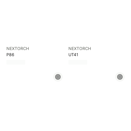
NEXTORCH
NEXTORCH
P86
UT41