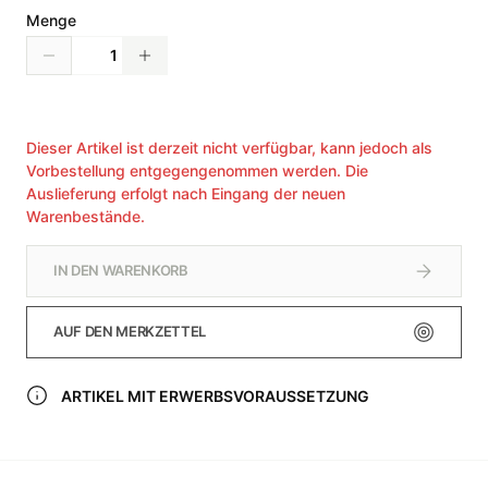
Menge
Dieser Artikel ist derzeit nicht verfügbar, kann jedoch als
Vorbestellung entgegengenommen werden. Die
Auslieferung erfolgt nach Eingang der neuen
Warenbestände.
IN DEN WARENKORB
AUF DEN MERKZETTEL
ARTIKEL MIT ERWERBSVORAUSSETZUNG