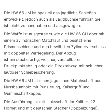
Die HW 66 JM ist speziell das jagdliche Schießen
entwickelt, jedoch auch als Jagdbüchse führbar. Sie
ist leicht zu handhaben und ausgewogen.
Die Waffe ist ausgestattet wie die HW 66 CH aber mit
einem zylindrischen Matchlauf und besitzt eine
Prismenschiene und den bewährten Zylinderverschluss
mit doppelter Verriegelung. Der Abzug
ist ein stecherartig, weicher, verstellbarer
Druckpunktabzug oder ein Direktabzug mit seitlicher,
lautloser Schiebesicherung.
Die HW 66 JM hat einen jagdlichen Matchschaft aus
Nussbaumholz mit Punzierung, Kaisergriff und
Gummischaftkappe.
Die Ausführung ist mit Linksschaft, im Kaliber .22
Hornet und mit deutschen Stecher (Doppelzüngel).