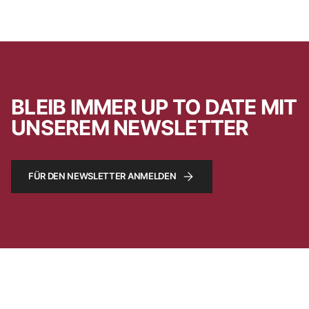
BLEIB IMMER UP TO DATE MIT
UNSEREM NEWSLETTER
FÜR DEN NEWSLETTER ANMELDEN