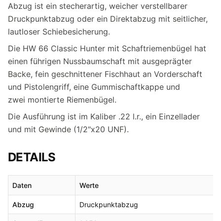
Abzug ist ein stecherartig, weicher verstellbarer
Druckpunktabzug oder ein Direktabzug mit seitlicher,
lautloser Schiebesicherung.
Die HW 66 Classic Hunter mit Schaftriemenbügel hat
einen führigen Nussbaumschaft mit ausgeprägter
Backe, fein geschnittener Fischhaut an Vorderschaft
und Pistolengriff, eine Gummischaftkappe und
zwei montierte Riemenbügel.
Die Ausführung ist im Kaliber .22 l.r., ein Einzellader
und mit Gewinde (1/2"x20 UNF).
DETAILS
Daten
Werte
Abzug
Druckpunktabzug