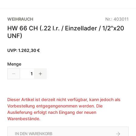
WEIHRAUCH
Nr.:
403011
HW 66 CH (.22 l.r. / Einzellader / 1/2"x20
UNF)
UVP:
1.262,30 €
Menge
Dieser Artikel ist derzeit nicht verfügbar, kann jedoch als
Vorbestellung entgegengenommen werden. Die
Auslieferung erfolgt nach Eingang der neuen
Warenbestände.
IN DEN WARENKORB