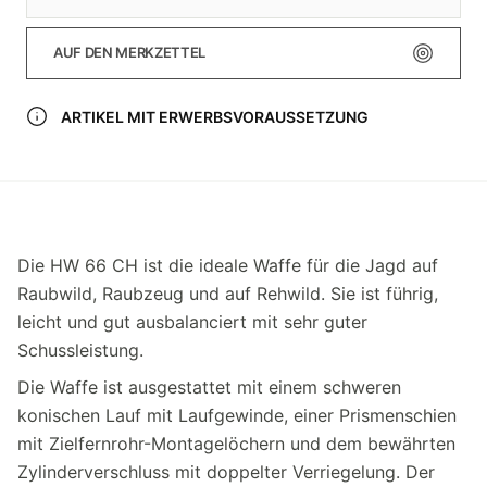
AUF DEN MERKZETTEL
ARTIKEL MIT ERWERBSVORAUSSETZUNG
Die HW 66 CH ist die ideale Waffe für die Jagd auf
Raubwild, Raubzeug und auf Rehwild. Sie ist führig,
leicht und gut ausbalanciert mit sehr guter
Schussleistung.
Die Waffe ist ausgestattet mit einem schweren
konischen Lauf mit Laufgewinde, einer Prismenschien
mit Zielfernrohr-Montagelöchern und dem bewährten
Zylinderverschluss mit doppelter Verriegelung. Der