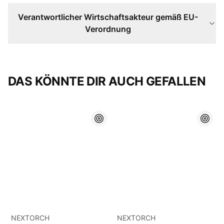
Verantwortlicher Wirtschaftsakteur gemäß EU-
Verordnung
DAS KÖNNTE DIR AUCH GEFALLEN
NEXTORCH
NEXTORCH