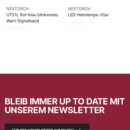
NEXTORCH
NEXTORCH
UT51L Rot-blau blinkendes
LED-Helmlampe rStar
Warn-Signalband
BLEIB IMMER UP TO DATE MIT
UNSEREM NEWSLETTER