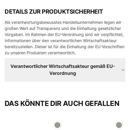
DETAILS ZUR PRODUKTSICHERHEIT
Als verantwortungsbewusstes Handelsunternehmen legen wir
großen Wert auf Transparenz und die Einhaltung gesetzlicher
Vorgaben. Im Rahmen der EU-Verordnung sind wir verpflichtet,
Informationen über den verantwortlichen Wirtschaftsakteur
bereitzustellen. Dieser ist für die Einhaltung der EU-Vorschriften
zu unseren Produkten verantwortlich.
Verantwortlicher Wirtschaftsakteur gemäß EU-
Verordnung
DAS KÖNNTE DIR AUCH GEFALLEN