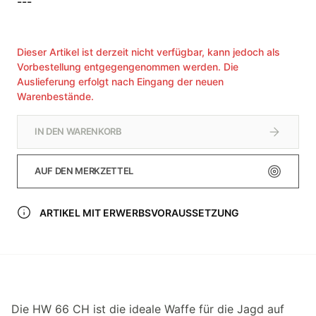
---
Dieser Artikel ist derzeit nicht verfügbar, kann jedoch als
Vorbestellung entgegengenommen werden. Die
Auslieferung erfolgt nach Eingang der neuen
Warenbestände.
IN DEN WARENKORB
AUF DEN MERKZETTEL
ARTIKEL MIT ERWERBSVORAUSSETZUNG
Die HW 66 CH ist die ideale Waffe für die Jagd auf