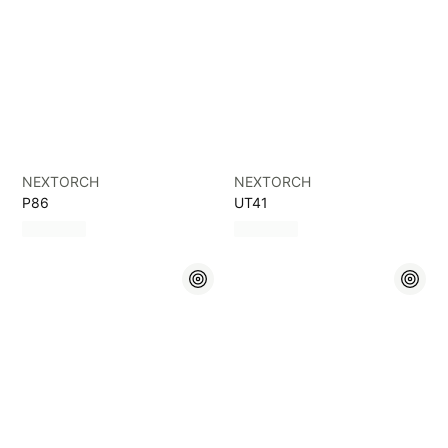
NEXTORCH
NEXTORCH
P86
UT41