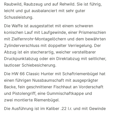
Raubwild, Raubzeug und auf Rehwild. Sie ist führig,
leicht und gut ausbalanciert mit sehr guter
Schussleistung.
Die Waffe ist ausgestattet mit einem schweren
konischen Lauf mit Laufgewinde, einer Prismenschien
mit Zielfernrohr-Montagelöchern und dem bewährten
Zylinderverschluss mit doppelter Verriegelung. Der
Abzug ist ein stecherartig, weicher verstellbarer
Druckpunktabzug oder ein Direktabzug mit seitlicher,
lautloser Schiebesicherung.
Die HW 66 Classic Hunter mit Schaftriemenbügel hat
einen führigen Nussbaumschaft mit ausgeprägter
Backe, fein geschnittener Fischhaut an Vorderschaft
und Pistolengriff, eine Gummischaftkappe und
zwei montierte Riemenbügel.
Die Ausführung ist im Kaliber .22 l.r. und mit Gewinde