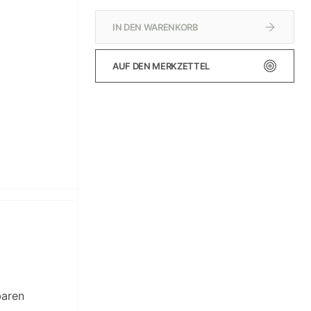
IN DEN WARENKORB
AUF DEN MERKZETTEL
baren