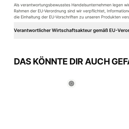
Als verantwortungsbewusstes Handelsunternehmen legen wir 
Rahmen der EU-Verordnung sind wir verpflichtet, Informatione
die Einhaltung der EU-Vorschriften zu unseren Produkten vera
Verantwortlicher Wirtschaftsakteur gemäß EU-Ver
DAS KÖNNTE DIR AUCH GEF