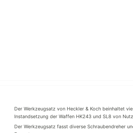
Der Werkzeugsatz von Heckler & Koch beinhaltet vie
Instandsetzung der Waffen HK243 und SL8 von Nutz
Der Werkzeugsatz fasst diverse Schraubendreher un