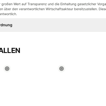
großen Wert auf Transparenz und die Einhaltung gesetzlicher Vorg
n über den verantwortlichen Wirtschaftsakteur bereitzustellen. Dieser
ntwortlich.
ordnung
ALLEN