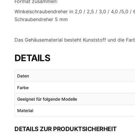
Format zusammen:
Winkelschraubendreher in 2,0 / 2,5 / 3,0 / 4,0 /5,0 
Schraubendreher 5 mm
Das Gehäusematerial besteht Kunststoff und die Far
DETAILS
Daten
Farbe
Geeignet für folgende Modelle
Material
DETAILS ZUR PRODUKTSICHERHEIT