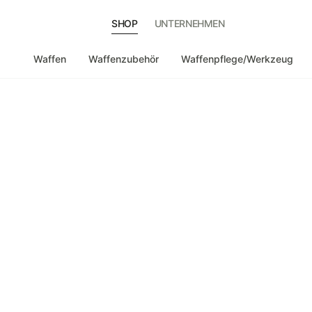
SHOP
UNTERNEHMEN
Waffen
Waffenzubehör
Waffenpflege/Werkzeug