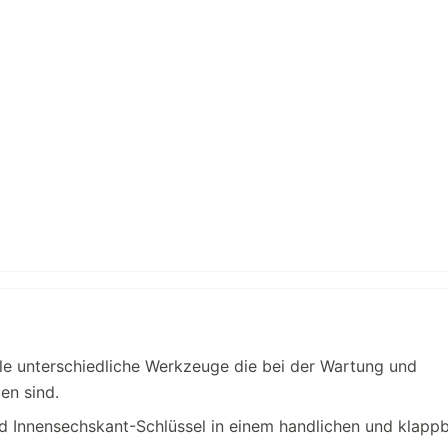
le unterschiedliche Werkzeuge die bei der Wartung und
en sind.
d Innensechskant-Schlüssel in einem handlichen und klapp