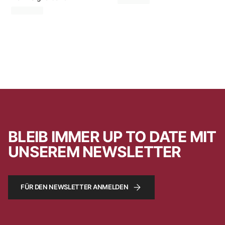
BLEIB IMMER UP TO DATE MIT
UNSEREM NEWSLETTER
FÜR DEN NEWSLETTER ANMELDEN