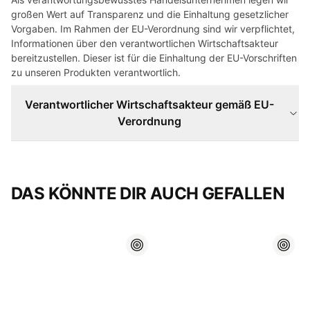
großen Wert auf Transparenz und die Einhaltung gesetzlicher
Vorgaben. Im Rahmen der EU-Verordnung sind wir verpflichtet,
Informationen über den verantwortlichen Wirtschaftsakteur
bereitzustellen. Dieser ist für die Einhaltung der EU-Vorschriften
zu unseren Produkten verantwortlich.
Verantwortlicher Wirtschaftsakteur gemäß EU-
Verordnung
DAS KÖNNTE DIR AUCH GEFALLEN