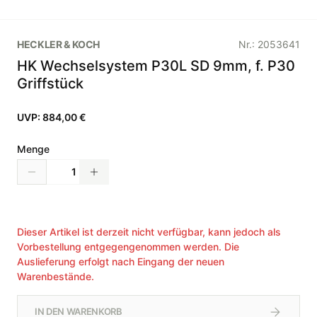
HECKLER & KOCH
Nr.:
2053641
HK Wechselsystem P30L SD 9mm, f. P30
Griffstück
UVP:
884,00 €
Menge
Dieser Artikel ist derzeit nicht verfügbar, kann jedoch als
Vorbestellung entgegengenommen werden. Die
Auslieferung erfolgt nach Eingang der neuen
Warenbestände.
IN DEN WARENKORB