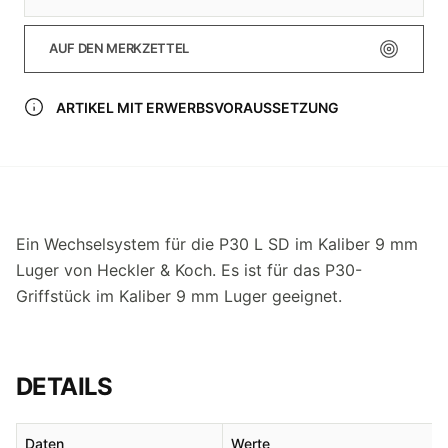
AUF DEN MERKZETTEL
ARTIKEL MIT ERWERBSVORAUSSETZUNG
Ein Wechselsystem für die P30 L SD im Kaliber 9 mm
Luger von Heckler & Koch. Es ist für das P30-
Griffstück im Kaliber 9 mm Luger geeignet.
DETAILS
Daten
Werte