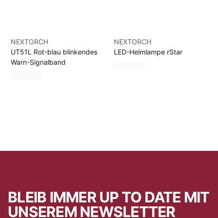
NEXTORCH
NEXTORCH
UT51L Rot-blau blinkendes
LED-Helmlampe rStar
Warn-Signalband
BLEIB IMMER UP TO DATE MIT
UNSEREM NEWSLETTER