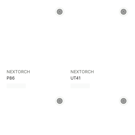
NEXTORCH
NEXTORCH
P86
UT41