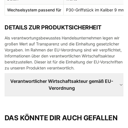
Wechselsystem passend für
P30-Griffstück im Kaliber 9 mm 
DETAILS ZUR PRODUKTSICHERHEIT
Als verantwortungsbewusstes Handelsunternehmen legen wir
großen Wert auf Transparenz und die Einhaltung gesetzlicher
Vorgaben. Im Rahmen der EU-Verordnung sind wir verpflichtet,
Informationen über den verantwortlichen Wirtschaftsakteur
bereitzustellen. Dieser ist für die Einhaltung der EU-Vorschriften
zu unseren Produkten verantwortlich.
Verantwortlicher Wirtschaftsakteur gemäß EU-
Verordnung
DAS KÖNNTE DIR AUCH GEFALLEN