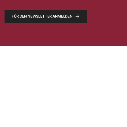
FÜR DEN NEWSLETTER ANMELDEN