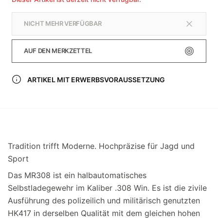
NICHT MEHR VERFÜGBAR
AUF DEN MERKZETTEL
ARTIKEL MIT ERWERBSVORAUSSETZUNG
Tradition trifft Moderne. Hochpräzise für Jagd und
Sport
Das MR308 ist ein halbautomatisches
Selbstladegewehr im Kaliber .308 Win. Es ist die zivile
Ausführung des polizeilich und militärisch genutzten
HK417 in derselben Qualität mit dem gleichen hohen