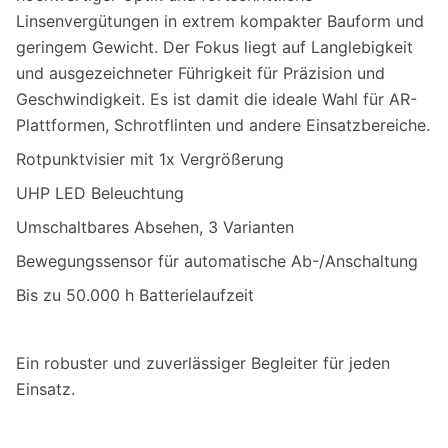
Linsenvergütungen in extrem kompakter Bauform und
geringem Gewicht. Der Fokus liegt auf Langlebigkeit
und ausgezeichneter Führigkeit für Präzision und
Geschwindigkeit. Es ist damit die ideale Wahl für AR-
Plattformen, Schrotflinten und andere Einsatzbereiche.
Rotpunktvisier mit 1x Vergrößerung
UHP LED Beleuchtung
Umschaltbares Absehen, 3 Varianten
Bewegungssensor für automatische Ab-/Anschaltung
Bis zu 50.000 h Batterielaufzeit
Ein robuster und zuverlässiger Begleiter für jeden
Einsatz.