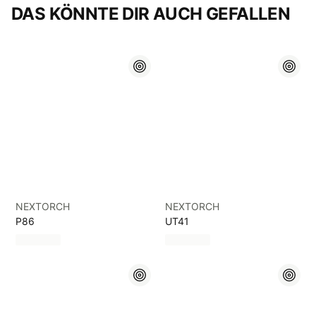
DAS KÖNNTE DIR AUCH GEFALLEN
NEXTORCH
NEXTORCH
P86
UT41