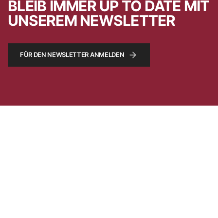
BLEIB IMMER UP TO DATE MIT
UNSEREM NEWSLETTER
FÜR DEN NEWSLETTER ANMELDEN