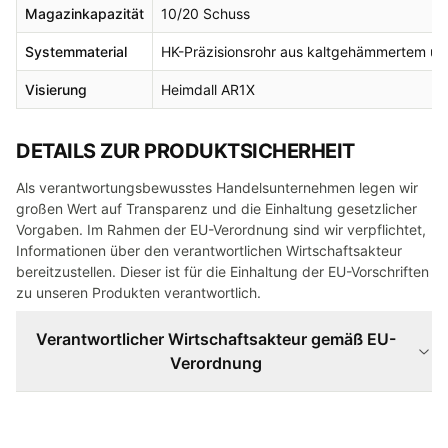
Magazinkapazität
10/20 Schuss
Systemmaterial
HK-Präzisionsrohr aus kaltgehämmertem un
Visierung
Heimdall AR1X
DETAILS ZUR PRODUKTSICHERHEIT
Als verantwortungsbewusstes Handelsunternehmen legen wir
großen Wert auf Transparenz und die Einhaltung gesetzlicher
Vorgaben. Im Rahmen der EU-Verordnung sind wir verpflichtet,
Informationen über den verantwortlichen Wirtschaftsakteur
bereitzustellen. Dieser ist für die Einhaltung der EU-Vorschriften
zu unseren Produkten verantwortlich.
Verantwortlicher Wirtschaftsakteur gemäß EU-
Verordnung