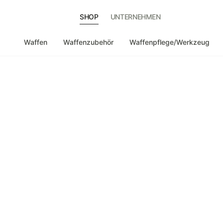
SHOP
UNTERNEHMEN
Waffen
Waffenzubehör
Waffenpflege/Werkzeug