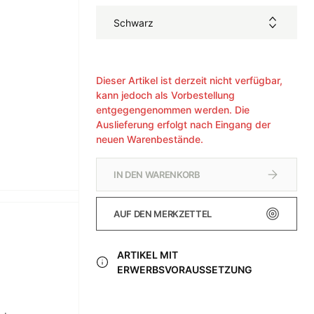
Schwarz
Dieser Artikel ist derzeit nicht verfügbar,
kann jedoch als Vorbestellung
entgegengenommen werden. Die
Auslieferung erfolgt nach Eingang der
neuen Warenbestände.
IN DEN WARENKORB
AUF DEN MERKZETTEL
ARTIKEL MIT
ERWERBSVORAUSSETZUNG