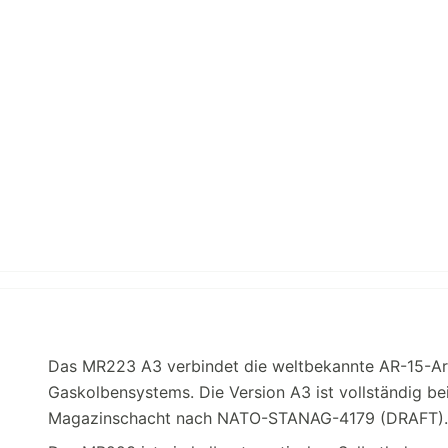
Das MR223 A3 verbindet die weltbekannte AR-15-Arch
Gaskolbensystems. Die Version A3 ist vollständig be
Magazinschacht nach NATO-STANAG-4179 (DRAFT).