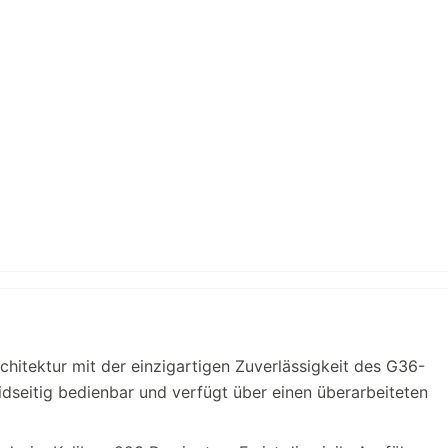
itektur mit der einzigartigen Zuverlässigkeit des G36-
idseitig bedienbar und verfügt über einen überarbeiteten