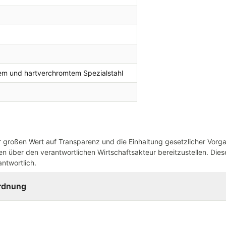
em und hartverchromtem Spezialstahl
großen Wert auf Transparenz und die Einhaltung gesetzlicher Vorg
n über den verantwortlichen Wirtschaftsakteur bereitzustellen. Dieser
ntwortlich.
ordnung