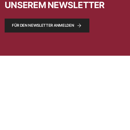
UNSEREM NEWSLETTER
FÜR DEN NEWSLETTER ANMELDEN