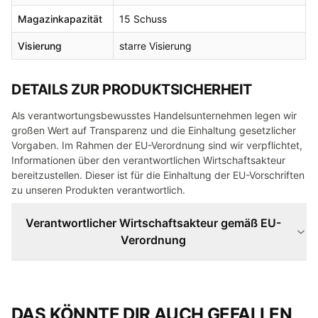
Magazinkapazität
15 Schuss
Visierung
starre Visierung
DETAILS ZUR PRODUKTSICHERHEIT
Als verantwortungsbewusstes Handelsunternehmen legen wir
großen Wert auf Transparenz und die Einhaltung gesetzlicher
Vorgaben. Im Rahmen der EU-Verordnung sind wir verpflichtet,
Informationen über den verantwortlichen Wirtschaftsakteur
bereitzustellen. Dieser ist für die Einhaltung der EU-Vorschriften
zu unseren Produkten verantwortlich.
Verantwortlicher Wirtschaftsakteur gemäß EU-
Verordnung
DAS KÖNNTE DIR AUCH GEFALLEN