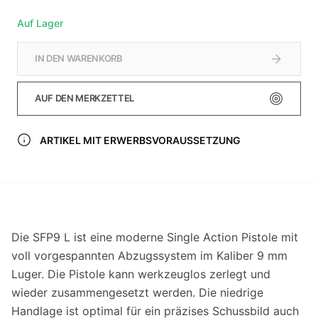
Auf Lager
IN DEN WARENKORB
AUF DEN MERKZETTEL
ARTIKEL MIT ERWERBSVORAUSSETZUNG
Die SFP9 L ist eine moderne Single Action Pistole mit
voll vorgespannten Abzugssystem im Kaliber 9 mm
Luger. Die Pistole kann werkzeuglos zerlegt und
wieder zusammengesetzt werden. Die niedrige
Handlage ist optimal für ein präzises Schussbild auch