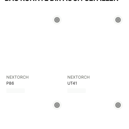
NEXTORCH
NEXTORCH
P86
UT41