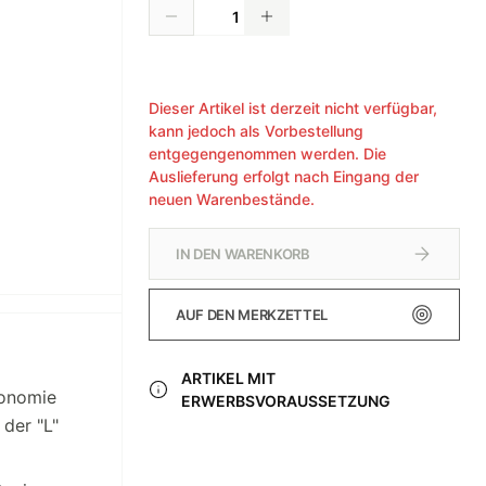
Dieser Artikel ist derzeit nicht verfügbar,
kann jedoch als Vorbestellung
entgegengenommen werden. Die
Auslieferung erfolgt nach Eingang der
neuen Warenbestände.
IN DEN WARENKORB
AUF DEN MERKZETTEL
ARTIKEL MIT
gonomie
ERWERBSVORAUSSETZUNG
der "L"