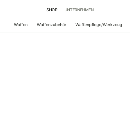
SHOP
UNTERNEHMEN
Waffen
Waffenzubehör
Waffenpflege/Werkzeug