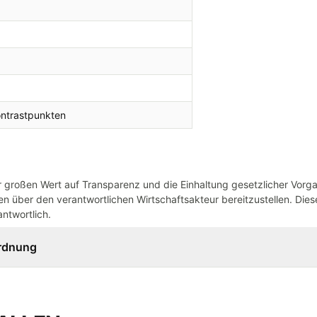
ontrastpunkten
großen Wert auf Transparenz und die Einhaltung gesetzlicher Vorg
n über den verantwortlichen Wirtschaftsakteur bereitzustellen. Dieser
ntwortlich.
ordnung