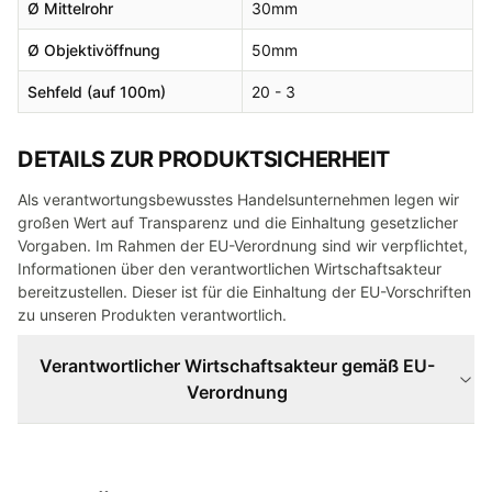
Ø
Mittelrohr
30
mm
Ø
Objektivöffnung
50
mm
Sehfeld (auf 100m)
20 - 3
DETAILS ZUR PRODUKTSICHERHEIT
Als verantwortungsbewusstes Handelsunternehmen legen wir
großen Wert auf Transparenz und die Einhaltung gesetzlicher
Vorgaben. Im Rahmen der EU-Verordnung sind wir verpflichtet,
Informationen über den verantwortlichen Wirtschaftsakteur
bereitzustellen. Dieser ist für die Einhaltung der EU-Vorschriften
zu unseren Produkten verantwortlich.
Verantwortlicher Wirtschaftsakteur gemäß EU-
Verordnung