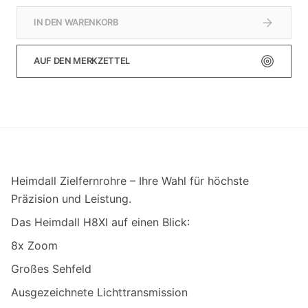
IN DEN WARENKORB
AUF DEN MERKZETTEL
Heimdall Zielfernrohre – Ihre Wahl für höchste
Präzision und Leistung.
Das Heimdall H8XI auf einen Blick:
8x Zoom
Großes Sehfeld
Ausgezeichnete Lichttransmission