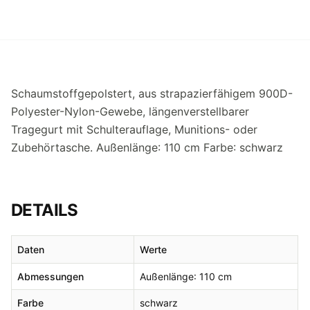
Schaumstoffgepolstert, aus strapazierfähigem 900D-
Polyester-Nylon-Gewebe, längenverstellbarer
Tragegurt mit Schulterauflage, Munitions- oder
Zubehörtasche. Außenlänge: 110 cm Farbe: schwarz
DETAILS
Daten
Werte
Abmessungen
Außenlänge: 110 cm
Farbe
schwarz