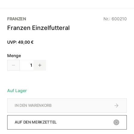
FRANZEN
Nr.:
600210
Franzen Einzelfutteral
UVP:
49,00 €
Menge
Auf Lager
IN DEN WARENKORB
AUF DEN MERKZETTEL