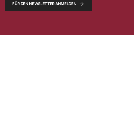
FÜR DEN NEWSLETTER ANMELDEN