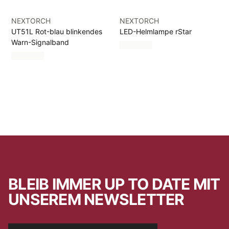
NEXTORCH
NEXTORCH
UT51L Rot-blau blinkendes
LED-Helmlampe rStar
Warn-Signalband
BLEIB IMMER UP TO DATE MIT
UNSEREM NEWSLETTER