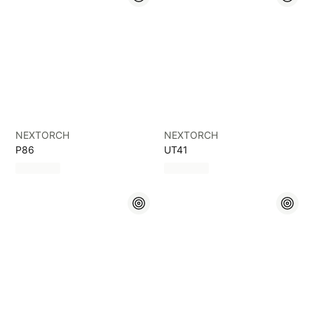
NEXTORCH
NEXTORCH
P86
UT41