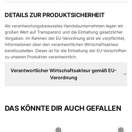
DETAILS ZUR PRODUKTSICHERHEIT
Als verantwortungsbewusstes Handelsunternehmen legen wir
großen Wert auf Transparenz und die Einhaltung gesetzlicher
Vorgaben. Im Rahmen der EU-Verordnung sind wir verpflichtet,
Informationen über den verantwortlichen Wirtschaftsakteur
bereitzustellen. Dieser ist für die Einhaltung der EU-Vorschriften
zu unseren Produkten verantwortlich.
Verantwortlicher Wirtschaftsakteur gemäß EU-
Verordnung
DAS KÖNNTE DIR AUCH GEFALLEN