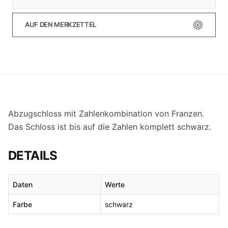
AUF DEN MERKZETTEL
Abzugschloss mit Zahlenkombination von Franzen.
Das Schloss ist bis auf die Zahlen komplett schwarz.
DETAILS
Daten
Werte
Farbe
schwarz