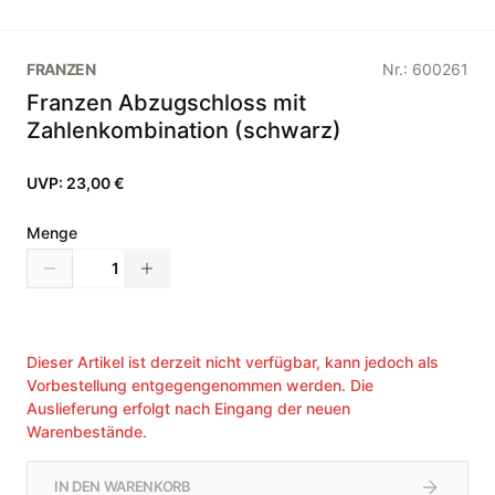
FRANZEN
Nr.:
600261
Franzen Abzugschloss mit
Zahlenkombination (schwarz)
UVP:
23,00 €
Menge
Dieser Artikel ist derzeit nicht verfügbar, kann jedoch als
Vorbestellung entgegengenommen werden. Die
Auslieferung erfolgt nach Eingang der neuen
Warenbestände.
IN DEN WARENKORB