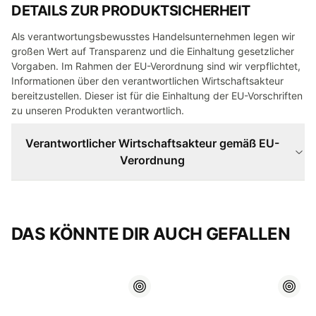
DETAILS ZUR PRODUKTSICHERHEIT
Als verantwortungsbewusstes Handelsunternehmen legen wir
großen Wert auf Transparenz und die Einhaltung gesetzlicher
Vorgaben. Im Rahmen der EU-Verordnung sind wir verpflichtet,
Informationen über den verantwortlichen Wirtschaftsakteur
bereitzustellen. Dieser ist für die Einhaltung der EU-Vorschriften
zu unseren Produkten verantwortlich.
Verantwortlicher Wirtschaftsakteur gemäß EU-
Verordnung
DAS KÖNNTE DIR AUCH GEFALLEN