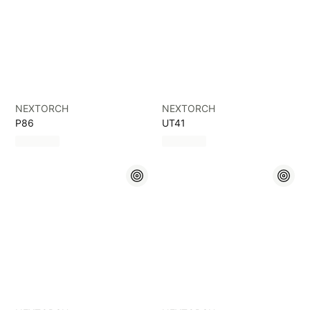
NEXTORCH
NEXTORCH
P86
UT41