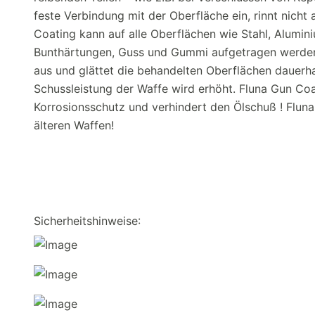
feste Verbindung mit der Oberfläche ein, rinnt nicht 
Coating kann auf alle Oberflächen wie Stahl, Aluminiu
Bunthärtungen, Guss und Gummi aufgetragen werden. 
aus und glättet die behandelten Oberflächen dauerhaf
Schussleistung der Waffe wird erhöht. Fluna Gun Co
Korrosionsschutz und verhindert den Ölschuß ! Fluna
älteren Waffen!
Sicherheitshinweise: