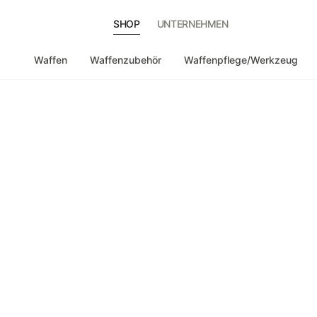
SHOP
UNTERNEHMEN
Waffen
Waffenzubehör
Waffenpflege/Werkzeug