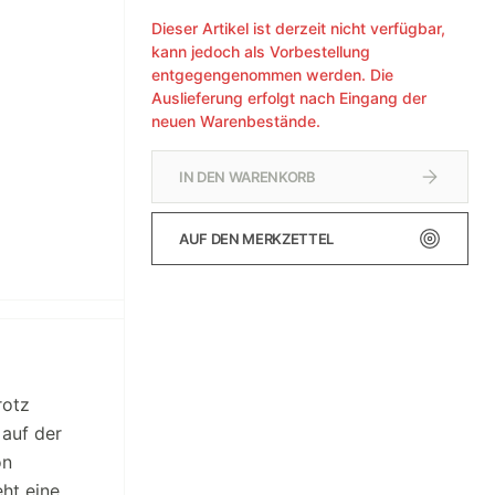
Dieser Artikel ist derzeit nicht verfügbar,
kann jedoch als Vorbestellung
entgegengenommen werden. Die
Auslieferung erfolgt nach Eingang der
neuen Warenbestände.
IN DEN WARENKORB
AUF DEN MERKZETTEL
rotz
 auf der
on
eht eine