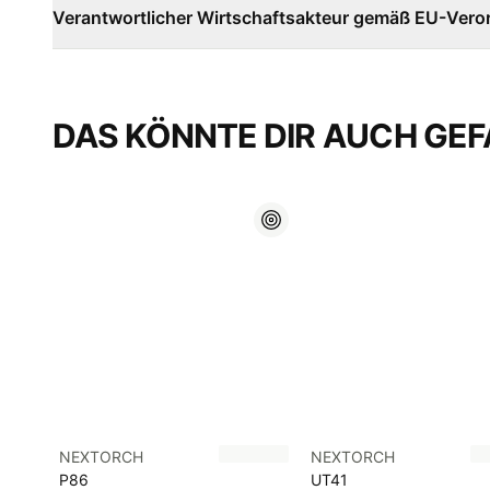
Verantwortlicher Wirtschaftsakteur gemäß EU-Ver
DAS KÖNNTE DIR AUCH GEF
NEXTORCH
NEXTORCH
P86
UT41