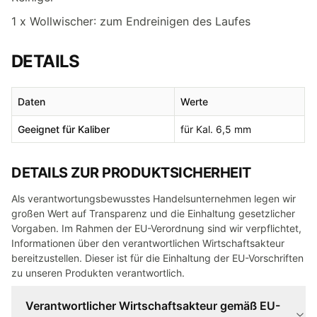
1 x Wollwischer: zum Endreinigen des Laufes
DETAILS
Daten
Werte
Geeignet für Kaliber
für Kal. 6,5 mm
DETAILS ZUR PRODUKTSICHERHEIT
Als verantwortungsbewusstes Handelsunternehmen legen wir
großen Wert auf Transparenz und die Einhaltung gesetzlicher
Vorgaben. Im Rahmen der EU-Verordnung sind wir verpflichtet,
Informationen über den verantwortlichen Wirtschaftsakteur
bereitzustellen. Dieser ist für die Einhaltung der EU-Vorschriften
zu unseren Produkten verantwortlich.
Verantwortlicher Wirtschaftsakteur gemäß EU-