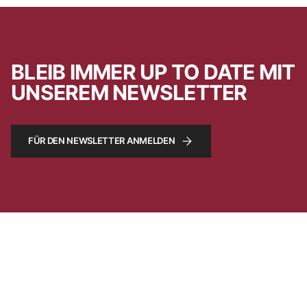
BLEIB IMMER UP TO DATE MIT
UNSEREM NEWSLETTER
FÜR DEN NEWSLETTER ANMELDEN