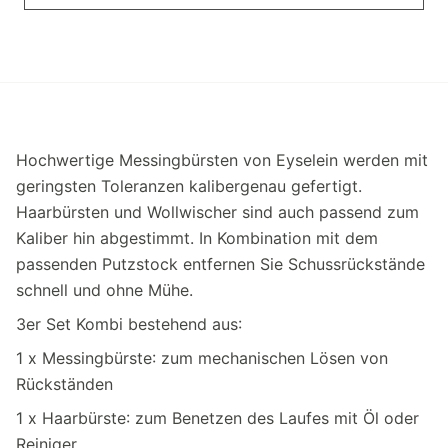
Hochwertige Messingbürsten von Eyselein werden mit
geringsten Toleranzen kalibergenau gefertigt.
Haarbürsten und Wollwischer sind auch passend zum
Kaliber hin abgestimmt. In Kombination mit dem
passenden Putzstock entfernen Sie Schussrückstände
schnell und ohne Mühe.
3er Set Kombi bestehend aus:
1 x Messingbürste: zum mechanischen Lösen von
Rückständen
1 x Haarbürste: zum Benetzen des Laufes mit Öl oder
Reiniger