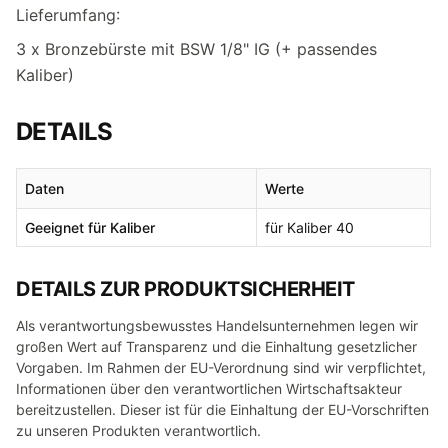
Lieferumfang:
3 x Bronzebürste mit BSW 1/8" IG (+ passendes
Kaliber)
DETAILS
Daten
Werte
Geeignet für Kaliber
für Kaliber 40
DETAILS ZUR PRODUKTSICHERHEIT
Als verantwortungsbewusstes Handelsunternehmen legen wir
großen Wert auf Transparenz und die Einhaltung gesetzlicher
Vorgaben. Im Rahmen der EU-Verordnung sind wir verpflichtet,
Informationen über den verantwortlichen Wirtschaftsakteur
bereitzustellen. Dieser ist für die Einhaltung der EU-Vorschriften
zu unseren Produkten verantwortlich.