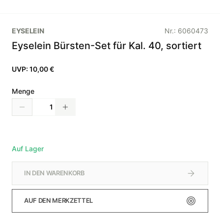
EYSELEIN
Nr.:
6060473
Eyselein Bürsten-Set für Kal. 40, sortiert
UVP:
10,00 €
Menge
Auf Lager
IN DEN WARENKORB
AUF DEN MERKZETTEL