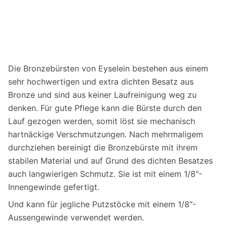
Die Bronzebürsten von Eyselein bestehen aus einem
sehr hochwertigen und extra dichten Besatz aus
Bronze und sind aus keiner Laufreinigung weg zu
denken. Für gute Pflege kann die Bürste durch den
Lauf gezogen werden, somit löst sie mechanisch
hartnäckige Verschmutzungen. Nach mehrmaligem
durchziehen bereinigt die Bronzebürste mit ihrem
stabilen Material und auf Grund des dichten Besatzes
auch langwierigen Schmutz. Sie ist mit einem 1/8"-
Innengewinde gefertigt.
Und kann für jegliche Putzstöcke mit einem 1/8"-
Aussengewinde verwendet werden.