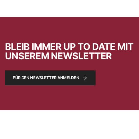
BLEIB IMMER UP TO DATE MIT
UNSEREM NEWSLETTER
FÜR DEN NEWSLETTER ANMELDEN