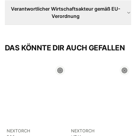
Verantwortlicher Wirtschaftsakteur gemäß EU-
Verordnung
DAS KÖNNTE DIR AUCH GEFALLEN
NEXTORCH
NEXTORCH