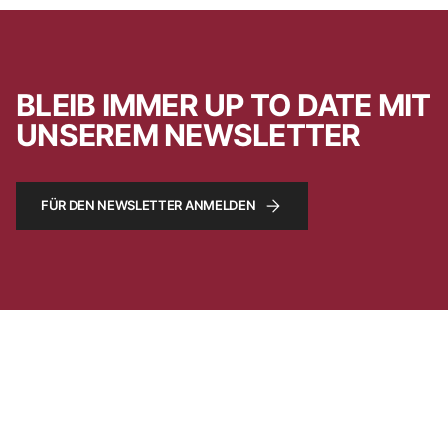
BLEIB IMMER UP TO DATE MIT
UNSEREM NEWSLETTER
FÜR DEN NEWSLETTER ANMELDEN