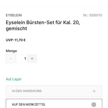
EYSELEIN
Nr.:
606010
Eyselein Bürsten-Set für Kal. 20,
gemischt
UVP:
11,70 €
Menge
Auf Lager
IN DEN WARENKORB
AUF DEN MERKZETTEL