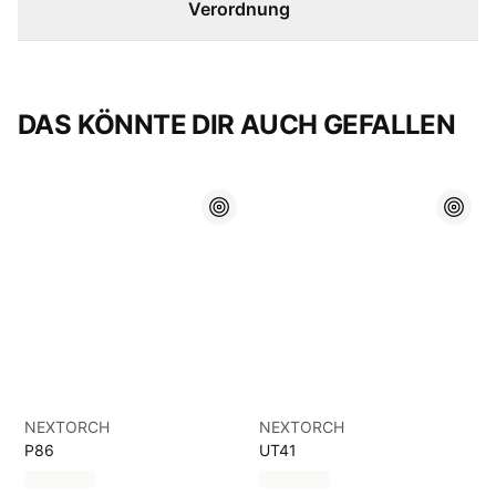
Verordnung
DAS KÖNNTE DIR AUCH GEFALLEN
NEXTORCH
NEXTORCH
P86
UT41