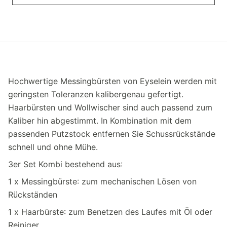
Hochwertige Messingbürsten von Eyselein werden mit
geringsten Toleranzen kalibergenau gefertigt.
Haarbürsten und Wollwischer sind auch passend zum
Kaliber hin abgestimmt. In Kombination mit dem
passenden Putzstock entfernen Sie Schussrückstände
schnell und ohne Mühe.
3er Set Kombi bestehend aus:
1 x Messingbürste: zum mechanischen Lösen von
Rückständen
1 x Haarbürste: zum Benetzen des Laufes mit Öl oder
Reiniger