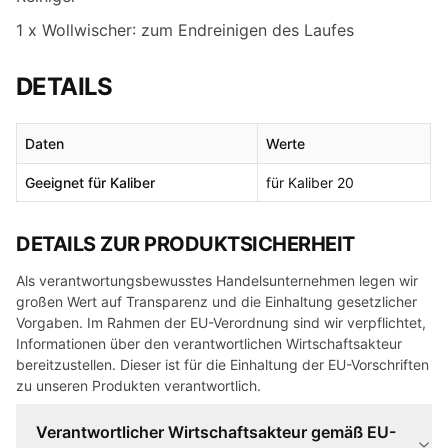
1 x Wollwischer: zum Endreinigen des Laufes
DETAILS
Daten
Werte
Geeignet für Kaliber
für Kaliber 20
DETAILS ZUR PRODUKTSICHERHEIT
Als verantwortungsbewusstes Handelsunternehmen legen wir
großen Wert auf Transparenz und die Einhaltung gesetzlicher
Vorgaben. Im Rahmen der EU-Verordnung sind wir verpflichtet,
Informationen über den verantwortlichen Wirtschaftsakteur
bereitzustellen. Dieser ist für die Einhaltung der EU-Vorschriften
zu unseren Produkten verantwortlich.
Verantwortlicher Wirtschaftsakteur gemäß EU-