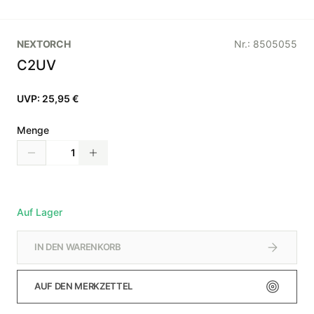
NEXTORCH
Nr.:
8505055
C2UV
UVP:
25,95 €
Menge
Auf Lager
IN DEN WARENKORB
AUF DEN MERKZETTEL