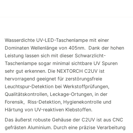
Wasserdichte UV-LED-Taschenlampe mit einer
Dominaten Wellenlänge von 405nm. Dank der hohen
Leistung lassen sich mit dieser Schwarzlicht-
Taschenlampe sogar minimal sichtbare UV Spuren
sehr gut erkennen. Die NEXTORCH C2UV ist
hervorragend geeignet für zerstörungsfreie
Leuchtspur-Detektion bei Werkstoffprüfungen,
Qualitätskontrollen, Leckage-Ortungen, in der
Forensik, Riss-Detektion, Hygienekontrolle und
Härtung von UV-reaktiven Klebstoffen.
Das äußerst robuste Gehäuse der C2UV ist aus CNC
gefrästen Aluminium. Durch eine präzise Verarbeitung