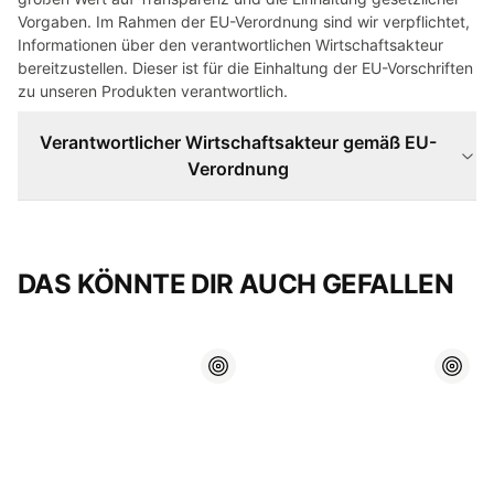
Vorgaben. Im Rahmen der EU-Verordnung sind wir verpflichtet,
Informationen über den verantwortlichen Wirtschaftsakteur
bereitzustellen. Dieser ist für die Einhaltung der EU-Vorschriften
zu unseren Produkten verantwortlich.
Verantwortlicher Wirtschaftsakteur gemäß EU-
Verordnung
DAS KÖNNTE DIR AUCH GEFALLEN