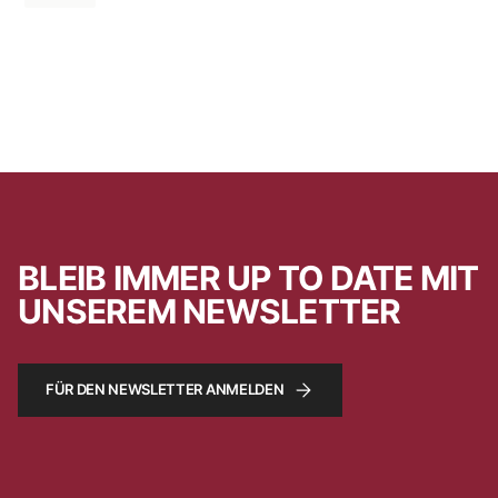
BLEIB IMMER UP TO DATE MIT
UNSEREM NEWSLETTER
FÜR DEN NEWSLETTER ANMELDEN