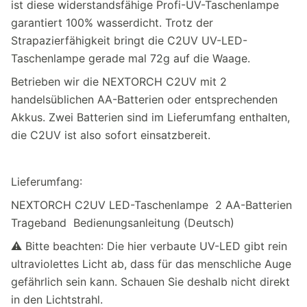
ist diese widerstandsfähige Profi-UV-Taschenlampe
garantiert 100% wasserdicht. Trotz der
Strapazierfähigkeit bringt die C2UV UV-LED-
Taschenlampe gerade mal 72g auf die Waage.
Betrieben wir die NEXTORCH C2UV mit 2
handelsüblichen AA-Batterien oder entsprechenden
Akkus. Zwei Batterien sind im Lieferumfang enthalten,
die C2UV ist also sofort einsatzbereit.
Lieferumfang:
NEXTORCH C2UV LED-Taschenlampe 2 AA-Batterien
Trageband Bedienungsanleitung (Deutsch)
⚠ Bitte beachten: Die hier verbaute UV-LED gibt rein
ultraviolettes Licht ab, dass für das menschliche Auge
gefährlich sein kann. Schauen Sie deshalb nicht direkt
in den Lichtstrahl.