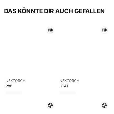
DAS KÖNNTE DIR AUCH GEFALLEN
NEXTORCH
NEXTORCH
P86
UT41