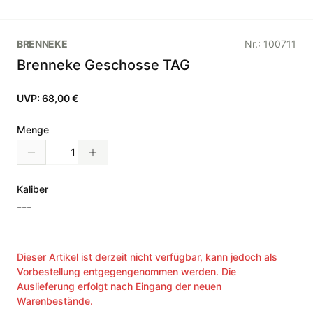
BRENNEKE
Nr.:
100711
Brenneke Geschosse TAG
UVP:
68,00 €
Menge
Kaliber
---
Dieser Artikel ist derzeit nicht verfügbar, kann jedoch als
Vorbestellung entgegengenommen werden. Die
Auslieferung erfolgt nach Eingang der neuen
Warenbestände.