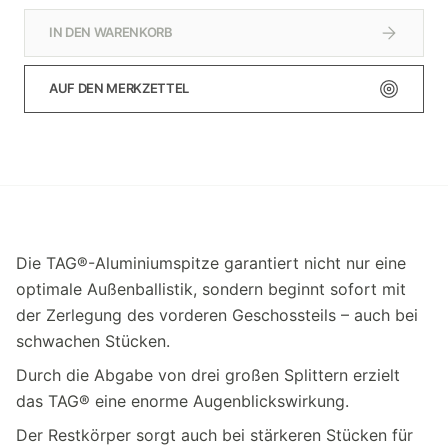
IN DEN WARENKORB
AUF DEN MERKZETTEL
Die TAG®-Aluminiumspitze garantiert nicht nur eine
optimale Außenballistik, sondern beginnt sofort mit
der Zerlegung des vorderen ­Geschossteils – auch bei
schwachen Stücken.
Durch die Abgabe von drei großen Splittern erzielt
das TAG® eine enorme Augenblickswirkung.
Der Restkörper sorgt auch bei stärkeren Stücken für