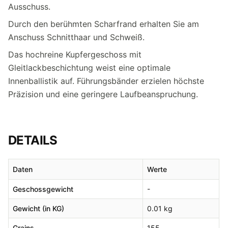
Ausschuss.
Durch den berühmten Scharfrand erhalten Sie am
Anschuss Schnitthaar und Schweiß.
Das hochreine Kupfergeschoss mit
Gleitlackbeschichtung weist eine optimale
Innenballistik auf. Führungsbänder erzielen höchste
Präzision und eine geringere Laufbeanspruchung.
DETAILS
Daten
Werte
Geschossgewicht
-
Gewicht (in KG)
0.01 kg
Grains
155