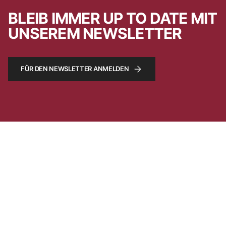
BLEIB IMMER UP TO DATE MIT
UNSEREM NEWSLETTER
FÜR DEN NEWSLETTER ANMELDEN