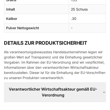
Inhalt
25 Schuss
Kaliber
.30
Pulver Nettogewicht
-
DETAILS ZUR PRODUKTSICHERHEIT
Als verantwortungsbewusstes Handelsunternehmen legen wir
großen Wert auf Transparenz und die Einhaltung gesetzlicher
Vorgaben. Im Rahmen der EU-Verordnung sind wir verpflichtet,
Informationen über den verantwortlichen Wirtschaftsakteur
bereitzustellen. Dieser ist für die Einhaltung der EU-Vorschriften
zu unseren Produkten verantwortlich.
Verantwortlicher Wirtschaftsakteur gemäß EU-
Verordnung