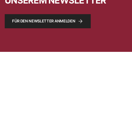
UNSEREM NEWSLETTER
FÜR DEN NEWSLETTER ANMELDEN