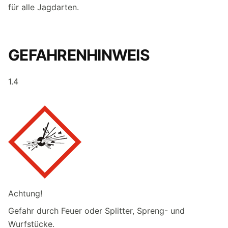
für alle Jagdarten.
GEFAHRENHINWEIS
1.4
Achtung!
Gefahr durch Feuer oder Splitter, Spreng- und
Wurfstücke.