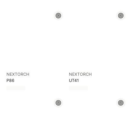
NEXTORCH
NEXTORCH
P86
UT41