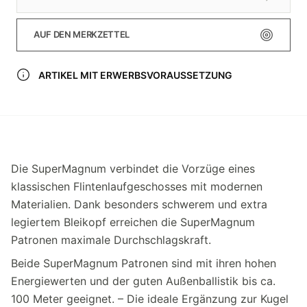
AUF DEN MERKZETTEL
ARTIKEL MIT ERWERBSVORAUSSETZUNG
Die SuperMagnum verbindet die Vorzüge eines
klassischen Flintenlaufgeschosses mit modernen
Materialien. Dank besonders schwerem und extra
legiertem Bleikopf erreichen die SuperMagnum
Patronen maximale Durchschlagskraft.
Beide SuperMagnum Patronen sind mit ihren hohen
Energiewerten und der guten Außenballistik bis ca.
100 Meter geeignet. – Die ideale Ergänzung zur Kugel