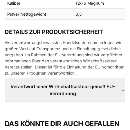
Kaliber
12/76 Magnum
Pulver Nettogewicht
3,5
DETAILS ZUR PRODUKTSICHERHEIT
Als verantwortungsbewusstes Handelsunternehmen legen wir
großen Wert auf Transparenz und die Einhaltung gesetzlicher
Vorgaben. Im Rahmen der EU-Verordnung sind wir verpflichtet,
Informationen über den verantwortlichen Wirtschaftsakteur
bereitzustellen. Dieser ist für die Einhaltung der EU-Vorschriften
zu unseren Produkten verantwortlich.
Verantwortlicher Wirtschaftsakteur gemäß EU-
Verordnung
DAS KÖNNTE DIR AUCH GEFALLEN