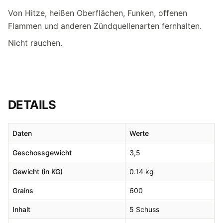
Von Hitze, heißen Oberflächen, Funken, offenen
Flammen und anderen Zündquellenarten fernhalten.
Nicht rauchen.
DETAILS
Daten
Werte
Geschossgewicht
3,5
Gewicht (in KG)
0.14 kg
Grains
600
Inhalt
5 Schuss