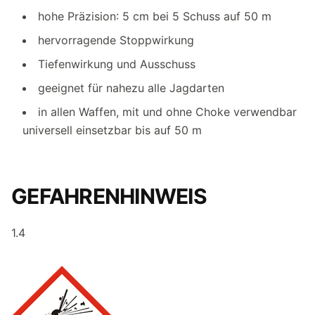
hohe Präzision: 5 cm bei 5 Schuss auf 50 m
hervorragende Stoppwirkung
Tiefenwirkung und Ausschuss
geeignet für nahezu alle Jagdarten
in allen Waffen, mit und ohne Choke verwendbar
universell einsetzbar bis auf 50 m
GEFAHRENHINWEIS
1.4