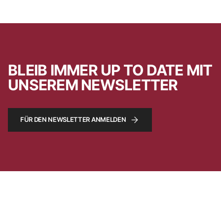
BLEIB IMMER UP TO DATE MIT
UNSEREM NEWSLETTER
FÜR DEN NEWSLETTER ANMELDEN