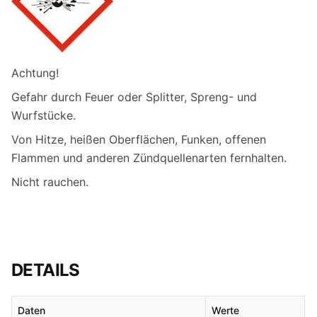
Achtung!
Gefahr durch Feuer oder Splitter, Spreng- und
Wurfstücke.
Von Hitze, heißen Oberflächen, Funken, offenen
Flammen und anderen Zündquellenarten fernhalten.
Nicht rauchen.
DETAILS
Daten
Werte