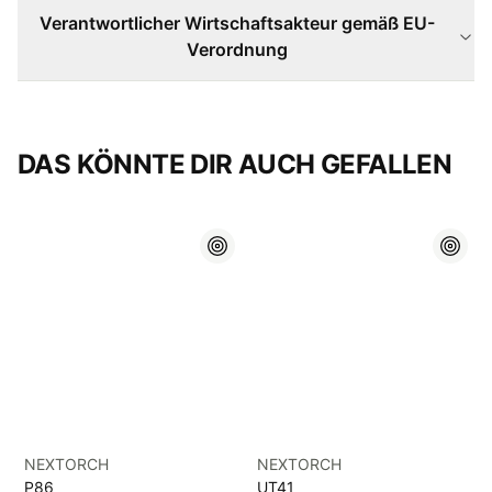
Verantwortlicher Wirtschaftsakteur gemäß EU-
Verordnung
DAS KÖNNTE DIR AUCH GEFALLEN
NEXTORCH
NEXTORCH
P86
UT41