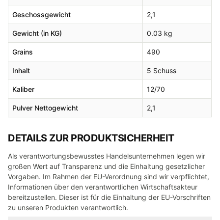
Geschossgewicht
2,1
Gewicht (in KG)
0.03 kg
Grains
490
Inhalt
5 Schuss
Kaliber
12/70
Pulver Nettogewicht
2,1
DETAILS ZUR PRODUKTSICHERHEIT
Als verantwortungsbewusstes Handelsunternehmen legen wir
großen Wert auf Transparenz und die Einhaltung gesetzlicher
Vorgaben. Im Rahmen der EU-Verordnung sind wir verpflichtet,
Informationen über den verantwortlichen Wirtschaftsakteur
bereitzustellen. Dieser ist für die Einhaltung der EU-Vorschriften
zu unseren Produkten verantwortlich.