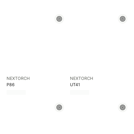
NEXTORCH
NEXTORCH
P86
UT41