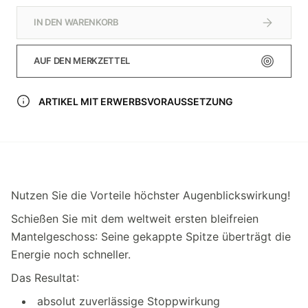
IN DEN WARENKORB
AUF DEN MERKZETTEL
ARTIKEL MIT ERWERBSVORAUSSETZUNG
Nutzen Sie die Vorteile höchster Augenblickswirkung!
Schießen Sie mit dem weltweit ersten bleifreien
Mantel­geschoss: Seine gekappte Spitze überträgt die
Energie noch schneller.
Das Resultat:
absolut zuverlässige Stoppwirkung