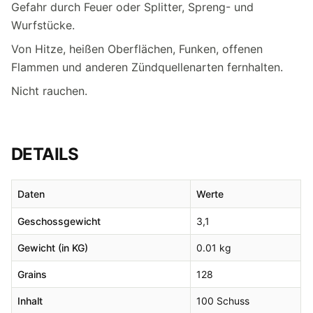
Gefahr durch Feuer oder Splitter, Spreng- und
Wurfstücke.
Von Hitze, heißen Oberflächen, Funken, offenen
Flammen und anderen Zündquellenarten fernhalten.
Nicht rauchen.
DETAILS
Daten
Werte
Geschossgewicht
3,1
Gewicht (in KG)
0.01 kg
Grains
128
Inhalt
100 Schuss