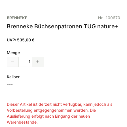
BRENNEKE
Nr.:
100670
Brenneke Büchsenpatronen TUG nature+
UVP:
535,00 €
Menge
Kaliber
---
Dieser Artikel ist derzeit nicht verfügbar, kann jedoch als
Vorbestellung entgegengenommen werden. Die
Auslieferung erfolgt nach Eingang der neuen
Warenbestände.