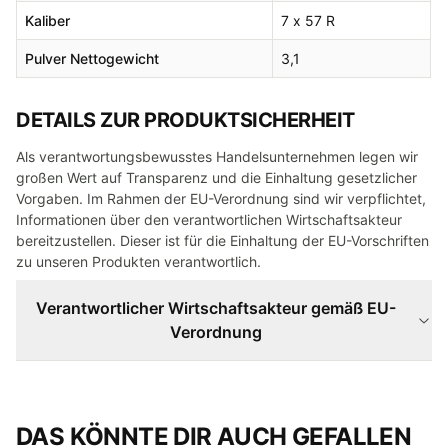
Kaliber
7 x 57 R
Pulver Nettogewicht
3,1
DETAILS ZUR PRODUKTSICHERHEIT
Als verantwortungsbewusstes Handelsunternehmen legen wir
großen Wert auf Transparenz und die Einhaltung gesetzlicher
Vorgaben. Im Rahmen der EU-Verordnung sind wir verpflichtet,
Informationen über den verantwortlichen Wirtschaftsakteur
bereitzustellen. Dieser ist für die Einhaltung der EU-Vorschriften
zu unseren Produkten verantwortlich.
Verantwortlicher Wirtschaftsakteur gemäß EU-
Verordnung
DAS KÖNNTE DIR AUCH GEFALLEN