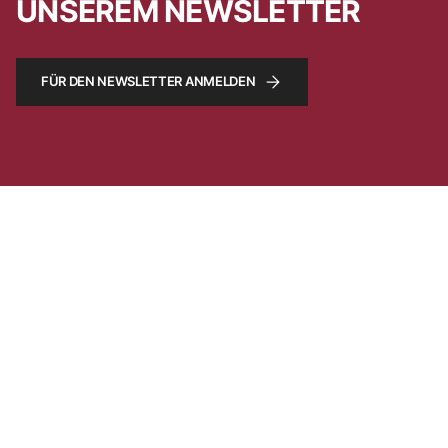
UNSEREM NEWSLETTER
FÜR DEN NEWSLETTER ANMELDEN