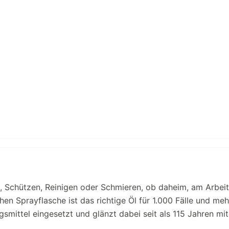
 Schützen, Reinigen oder Schmieren, ob daheim, am Arbeit
hen Sprayflasche ist das richtige Öl für 1.000 Fälle und meh
smittel eingesetzt und glänzt dabei seit als 115 Jahren mit