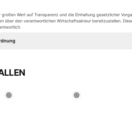
großen Wert auf Transparenz und die Einhaltung gesetzlicher Vorg
n über den verantwortlichen Wirtschaftsakteur bereitzustellen. Dieser
ntwortlich.
ordnung
ALLEN