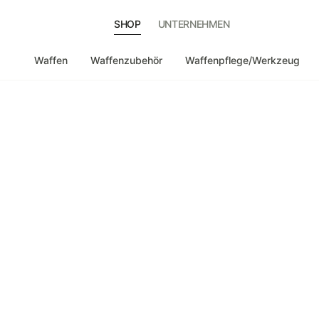
SHOP
UNTERNEHMEN
Waffen
Waffenzubehör
Waffenpflege/Werkzeug