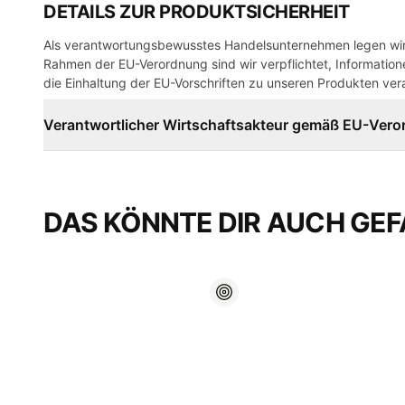
DETAILS ZUR PRODUKTSICHERHEIT
Als verantwortungsbewusstes Handelsunternehmen legen wir 
Rahmen der EU-Verordnung sind wir verpflichtet, Informatione
die Einhaltung der EU-Vorschriften zu unseren Produkten vera
Verantwortlicher Wirtschaftsakteur gemäß EU-Ver
DAS KÖNNTE DIR AUCH GEF