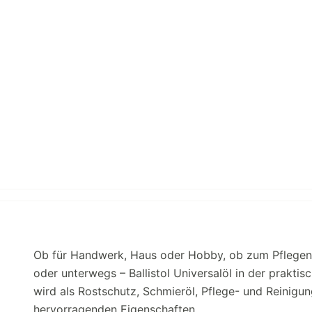
Ob für Handwerk, Haus oder Hobby, ob zum Pflegen,
oder unterwegs – Ballistol Universalöl in der praktisc
wird als Rostschutz, Schmieröl, Pflege- und Reinigung
hervorragenden Eigenschaften.