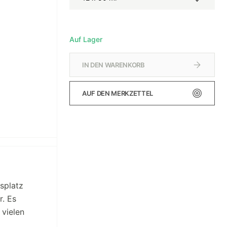
Auf Lager
IN DEN WARENKORB
AUF DEN MERKZETTEL
splatz
r. Es
 vielen