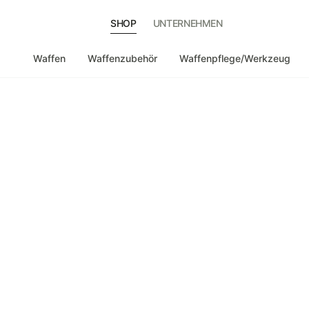
SHOP
UNTERNEHMEN
Waffen
Waffenzubehör
Waffenpflege/Werkzeug