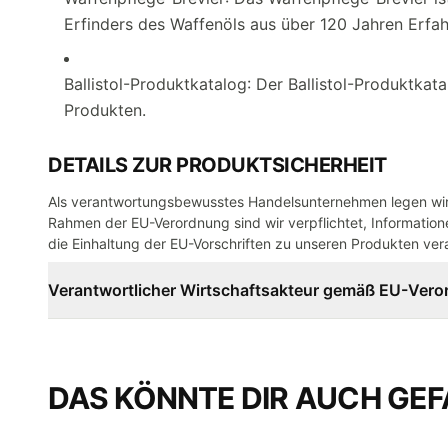
Erfinders des Waffenöls aus über 120 Jahren Erfa
Ballistol-Produktkatalog: Der Ballistol-Produktkata
Produkten.
DETAILS ZUR PRODUKTSICHERHEIT
Als verantwortungsbewusstes Handelsunternehmen legen wir 
Rahmen der EU-Verordnung sind wir verpflichtet, Informatione
die Einhaltung der EU-Vorschriften zu unseren Produkten vera
Verantwortlicher Wirtschaftsakteur gemäß EU-Ver
DAS KÖNNTE DIR AUCH GEF