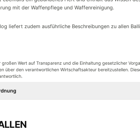
hrung mit der Waffenpflege und Waffenreinigung.
log liefert zudem ausführliche Beschreibungen zu allen Balli
großen Wert auf Transparenz und die Einhaltung gesetzlicher Vorg
n über den verantwortlichen Wirtschaftsakteur bereitzustellen. Dieser
ntwortlich.
ordnung
ALLEN