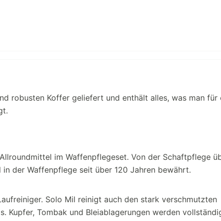
nd robusten Koffer geliefert und enthält alles, was man für 
gt.
as Allroundmittel im Waffenpflegeset. Von der Schaftpflege ü
ol in der Waffenpflege seit über 120 Jahren bewährt.
aufreiniger. Solo Mil reinigt auch den stark verschmutzten
s. Kupfer, Tombak und Bleiablagerungen werden vollständi