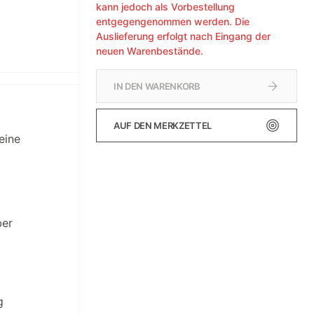
kann jedoch als Vorbestellung
entgegengenommen werden. Die
Auslieferung erfolgt nach Eingang der
neuen Warenbestände.
IN DEN WARENKORB
AUF DEN MERKZETTEL
eine
ber
g