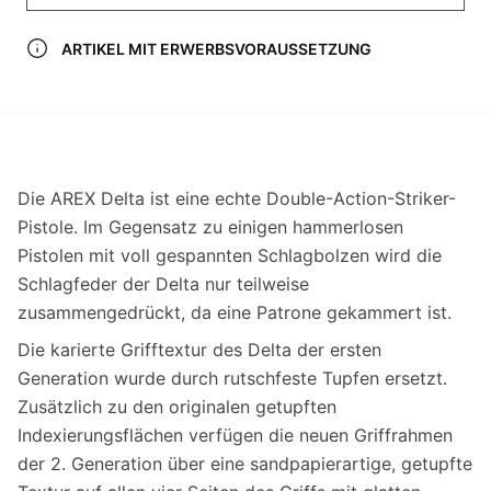
ARTIKEL MIT ERWERBSVORAUSSETZUNG
Die AREX Delta ist eine echte Double-Action-Striker-
Pistole. Im Gegensatz zu einigen hammerlosen
Pistolen mit voll gespannten Schlagbolzen wird die
Schlagfeder der Delta nur teilweise
zusammengedrückt, da eine Patrone gekammert ist.
Die karierte Grifftextur des Delta der ersten
Generation wurde durch rutschfeste Tupfen ersetzt.
Zusätzlich zu den originalen getupften
Indexierungsflächen verfügen die neuen Griffrahmen
der 2. Generation über eine sandpapierartige, getupfte