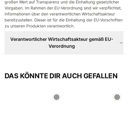
großen Wert auf Transparenz und die Einhaltung gesetzlicher
Vorgaben. Im Rahmen der EU-Verordnung sind wir verpflichtet,
Informationen über den verantwortlichen Wirtschaftsakteur
bereitzustellen. Dieser ist für die Einhaltung der EU-Vorschriften
zu unseren Produkten verantwortlich.
Verantwortlicher Wirtschaftsakteur gemäß EU-
Verordnung
DAS KÖNNTE DIR AUCH GEFALLEN