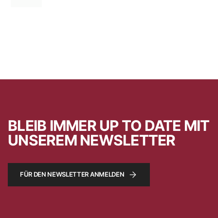
BLEIB IMMER UP TO DATE MIT
UNSEREM NEWSLETTER
FÜR DEN NEWSLETTER ANMELDEN