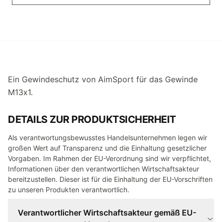
Ein Gewindeschutz von AimSport für das Gewinde
M13x1.
DETAILS ZUR PRODUKTSICHERHEIT
Als verantwortungsbewusstes Handelsunternehmen legen wir
großen Wert auf Transparenz und die Einhaltung gesetzlicher
Vorgaben. Im Rahmen der EU-Verordnung sind wir verpflichtet,
Informationen über den verantwortlichen Wirtschaftsakteur
bereitzustellen. Dieser ist für die Einhaltung der EU-Vorschriften
zu unseren Produkten verantwortlich.
Verantwortlicher Wirtschaftsakteur gemäß EU-