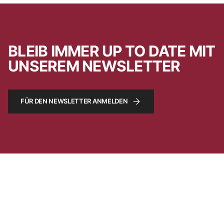
BLEIB IMMER UP TO DATE MIT
UNSEREM NEWSLETTER
FÜR DEN NEWSLETTER ANMELDEN