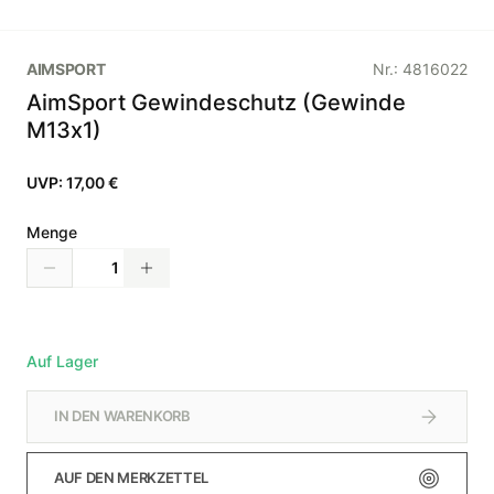
AIMSPORT
Nr.:
4816022
AimSport Gewindeschutz (Gewinde
M13x1)
UVP:
17,00 €
Menge
Auf Lager
IN DEN WARENKORB
AUF DEN MERKZETTEL