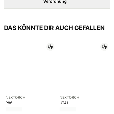
Verordnung
DAS KÖNNTE DIR AUCH GEFALLEN
NEXTORCH
NEXTORCH
P86
UT41