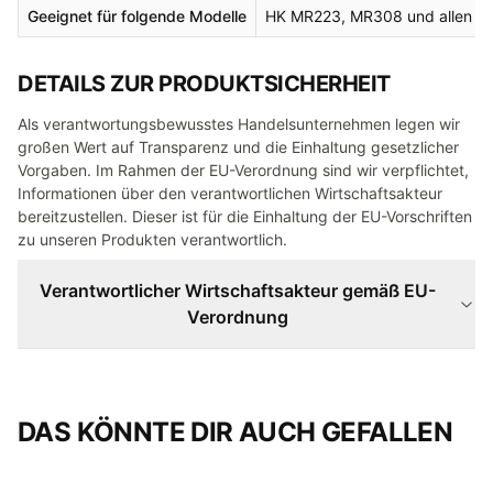
Geeignet für folgende Modelle
HK MR223, MR308 und allen gä
DETAILS ZUR PRODUKTSICHERHEIT
Als verantwortungsbewusstes Handelsunternehmen legen wir
großen Wert auf Transparenz und die Einhaltung gesetzlicher
Vorgaben. Im Rahmen der EU-Verordnung sind wir verpflichtet,
Informationen über den verantwortlichen Wirtschaftsakteur
bereitzustellen. Dieser ist für die Einhaltung der EU-Vorschriften
zu unseren Produkten verantwortlich.
Verantwortlicher Wirtschaftsakteur gemäß EU-
Verordnung
DAS KÖNNTE DIR AUCH GEFALLEN