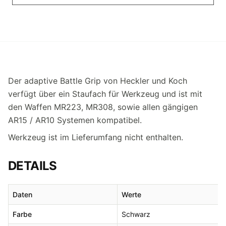
Der adaptive Battle Grip von Heckler und Koch
verfügt über ein Staufach für Werkzeug und ist mit
den Waffen MR223, MR308, sowie allen gängigen
AR15 / AR10 Systemen kompatibel.
Werkzeug ist im Lieferumfang nicht enthalten.
DETAILS
Daten
Werte
Farbe
Schwarz