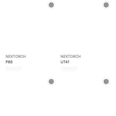
NEXTORCH
NEXTORCH
P86
UT41