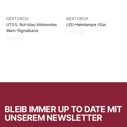
NEXTORCH
NEXTORCH
UT51L Rot-blau blinkendes
LED-Helmlampe rStar
Warn-Signalband
BLEIB IMMER UP TO DATE MIT
UNSEREM NEWSLETTER