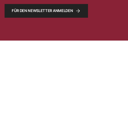
FÜR DEN NEWSLETTER ANMELDEN