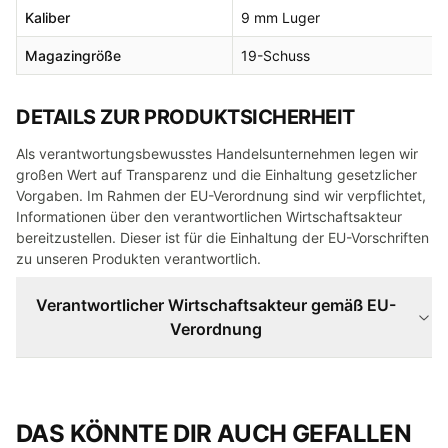
Kaliber
9 mm Luger
Magazingröße
19-Schuss
DETAILS ZUR PRODUKTSICHERHEIT
Als verantwortungsbewusstes Handelsunternehmen legen wir
großen Wert auf Transparenz und die Einhaltung gesetzlicher
Vorgaben. Im Rahmen der EU-Verordnung sind wir verpflichtet,
Informationen über den verantwortlichen Wirtschaftsakteur
bereitzustellen. Dieser ist für die Einhaltung der EU-Vorschriften
zu unseren Produkten verantwortlich.
Verantwortlicher Wirtschaftsakteur gemäß EU-
Verordnung
DAS KÖNNTE DIR AUCH GEFALLEN