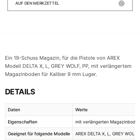
AUF DEN MERKZETTEL
Ein 19-Schuss Magazin, für die Pistole von AREX
Modell DELTA X, L, GREY WOLF, PP, mit verlängertem
Magazinboden für Kaliber 9 mm Luger.
DETAILS
Daten
Werte
Eigenschaften
mit verlängerten Magazinbode
Geeignet für folgende Modelle
AREX DELTA X, L, GREY WOLF,