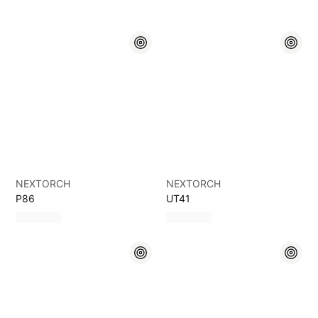
NEXTORCH
NEXTORCH
P86
UT41