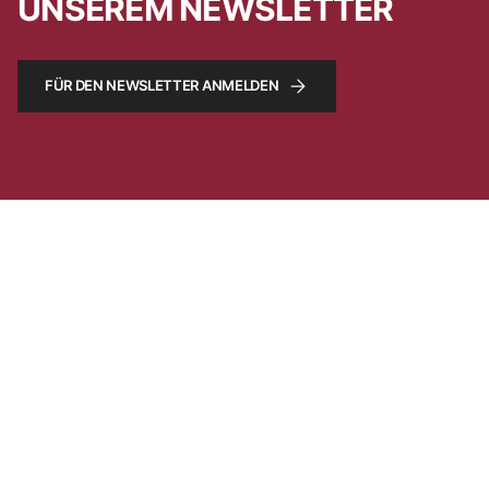
UNSEREM NEWSLETTER
FÜR DEN NEWSLETTER ANMELDEN