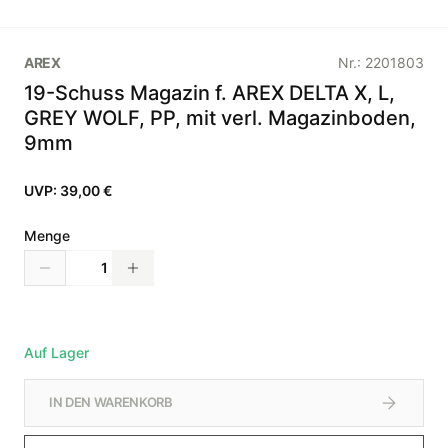
AREX
Nr.:
2201803
19-Schuss Magazin f. AREX DELTA X, L,
GREY WOLF, PP, mit verl. Magazinboden,
9mm
UVP:
39,00 €
Menge
Auf Lager
IN DEN WARENKORB